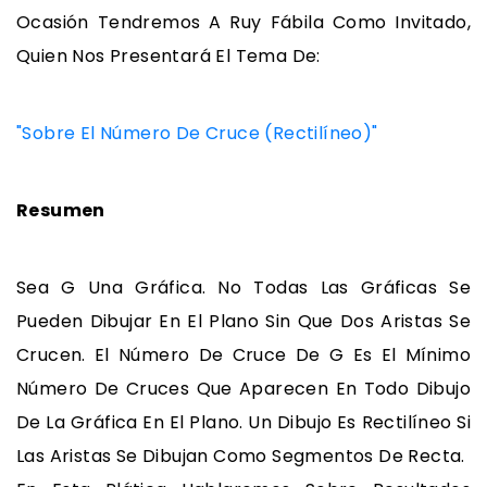
Ocasión Tendremos A Ruy Fábila Como Invitado,
Quien Nos Presentará El Tema De:
"Sobre El Número De Cruce (rectilíneo)"
Resumen
Sea G Una Gráfica. No Todas Las Gráficas Se
Pueden Dibujar En El Plano Sin Que Dos Aristas Se
Crucen. El Número De Cruce De G Es El Mínimo
Número De Cruces Que Aparecen En Todo Dibujo
De La Gráfica En El Plano. Un Dibujo Es Rectilíneo Si
Las Aristas Se Dibujan Como Segmentos De Recta.