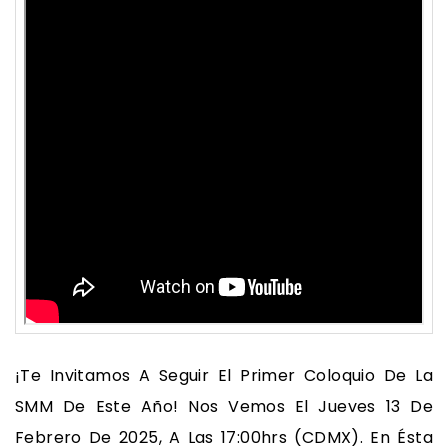
¡Te Invitamos A Seguir El Primer Coloquio De La
SMM De Este Año! Nos Vemos El Jueves 13 De
Febrero De 2025, A Las 17:00hrs (CDMX). En Ésta