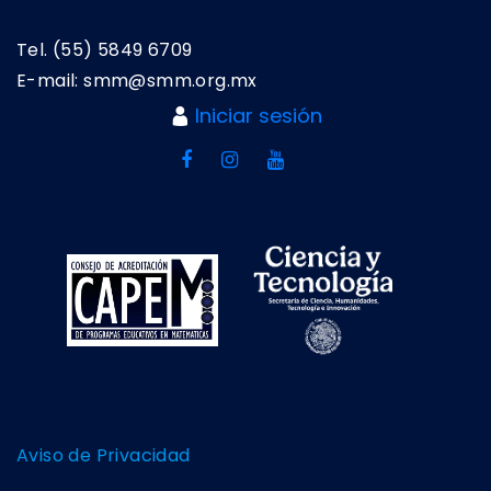
Tel. (55) 5849 6709
E-mail: smm@smm.org.mx
Iniciar sesión
Aviso de Privacidad