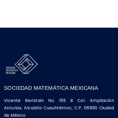
SOCIEDAD MATEMÁTICA MEXICANA
Vicente Beristain No. 165 B Col. Ampliación
Asturias, Alcaldía Cuauhtémoc, C.P. 06890 Ciudad
de México