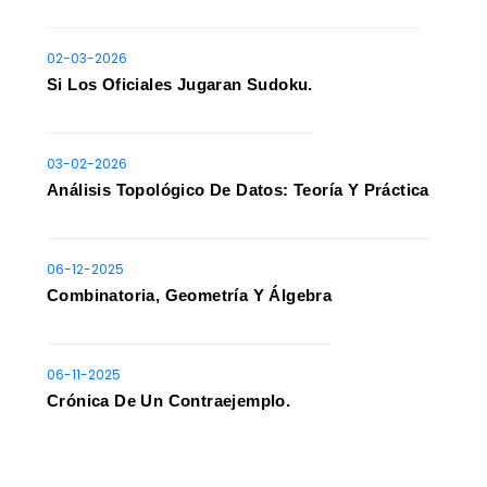
02-03-2026
Si Los Oficiales Jugaran Sudoku.
03-02-2026
Análisis Topológico De Datos: Teoría Y Práctica
06-12-2025
Combinatoria, Geometría Y Álgebra
06-11-2025
Crónica De Un Contraejemplo.