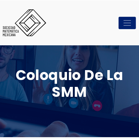
Coloquio De La
SMM