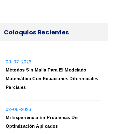
Coloquios Recientes
08-07-2026
Métodos Sin Malla Para El Modelado
Matemático Con Ecuaciones Diferenciales
Parciales
03-06-2026
Mi Experiencia En Problemas De
Optimización Aplicados