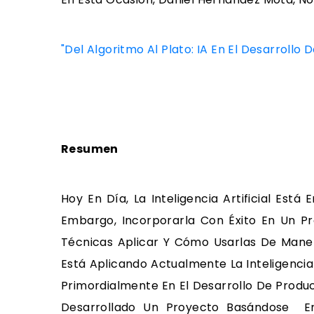
"Del Algoritmo Al Plato: IA En El Desarrollo 
Resumen
Hoy En Día, La Inteligencia Artificial Est
Embargo, Incorporarla Con Éxito En Un 
Técnicas Aplicar Y Cómo Usarlas De Mane
Está Aplicando Actualmente La Inteligencia 
Primordialmente En El Desarrollo De Produ
Desarrollado Un Proyecto Basándose En