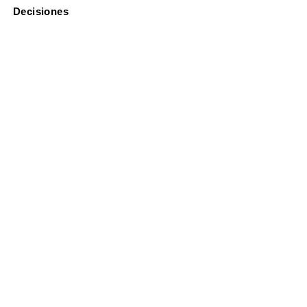
Decisiones