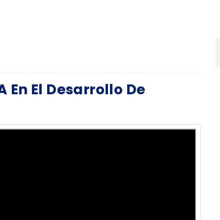
A En El Desarrollo De