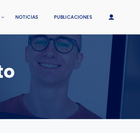
NOTICIAS
PUBLICACIONES
to