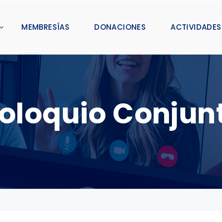
MEMBRESÍAS
DONACIONES
ACTIVIDADES
oloquio Conjun