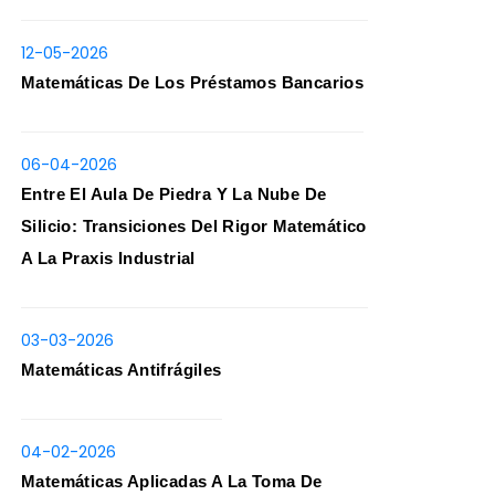
12-05-2026
Matemáticas De Los Préstamos Bancarios
06-04-2026
Entre El Aula De Piedra Y La Nube De
Silicio: Transiciones Del Rigor Matemático
A La Praxis Industrial
03-03-2026
Matemáticas Antifrágiles
04-02-2026
Matemáticas Aplicadas A La Toma De