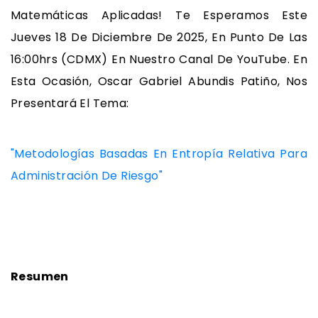
Matemáticas Aplicadas! Te Esperamos Este
Jueves 18 De Diciembre De 2025, En Punto De Las
16:00hrs (CDMX) En Nuestro Canal De YouTube. En
Esta Ocasión, Oscar Gabriel Abundis Patiño, Nos
Presentará El Tema:
"Metodologías Basadas En Entropía Relativa Para
Administración De Riesgo"
Resumen