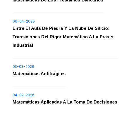
06-04-2026
Entre El Aula De Piedra Y La Nube De Silicio:
Transiciones Del Rigor Matemático A La Praxis
Industrial
03-03-2026
Matemáticas Antifrágiles
04-02-2026
Matemáticas Aplicadas A La Toma De Decisiones