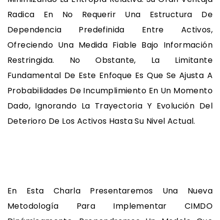
Radica En No Requerir Una Estructura De
Dependencia Predefinida Entre Activos,
Ofreciendo Una Medida Fiable Bajo Información
Restringida. No Obstante, La Limitante
Fundamental De Este Enfoque Es Que Se Ajusta A
Probabilidades De Incumplimiento En Un Momento
Dado, Ignorando La Trayectoria Y Evolución Del
Deterioro De Los Activos Hasta Su Nivel Actual.
En Esta Charla Presentaremos Una Nueva
Metodología Para Implementar CIMDO