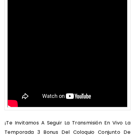
¡Te Invitamos A Seguir La Transmisión En Vivo La
Temporada 3 Bonus Del Coloquio Conjunto De