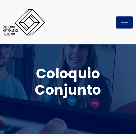
Coloquio
Conjunto