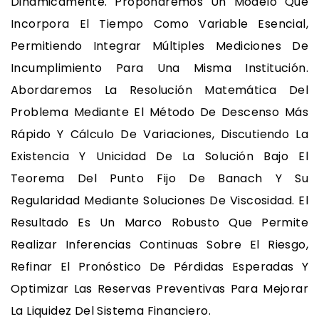
Dinámicamente. Propondremos Un Modelo Que
Incorpora El Tiempo Como Variable Esencial,
Permitiendo Integrar Múltiples Mediciones De
Incumplimiento Para Una Misma Institución.
Abordaremos La Resolución Matemática Del
Problema Mediante El Método De Descenso Más
Rápido Y Cálculo De Variaciones, Discutiendo La
Existencia Y Unicidad De La Solución Bajo El
Teorema Del Punto Fijo De Banach Y Su
Regularidad Mediante Soluciones De Viscosidad. El
Resultado Es Un Marco Robusto Que Permite
Realizar Inferencias Continuas Sobre El Riesgo,
Refinar El Pronóstico De Pérdidas Esperadas Y
Optimizar Las Reservas Preventivas Para Mejorar
La Liquidez Del Sistema Financiero.