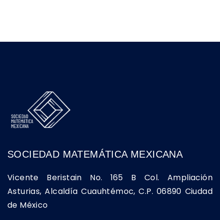
SOCIEDAD MATEMÁTICA MEXICANA
Vicente Beristain No. 165 B Col. Ampliación
Asturias, Alcaldía Cuauhtémoc, C.P. 06890 Ciudad
de México