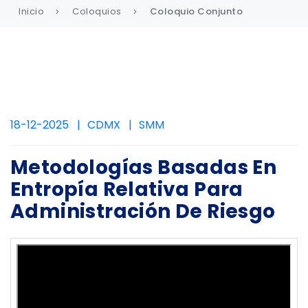
Inicio
Coloquios
Coloquio Conjunto
18-12-2025
CDMX
SMM
Metodologías Basadas En
Entropía Relativa Para
Administración De Riesgo