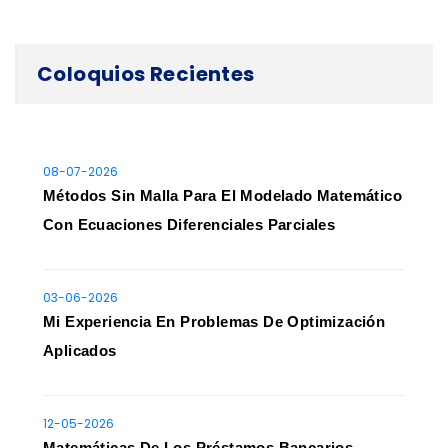
Coloquios Recientes
08-07-2026
Métodos Sin Malla Para El Modelado Matemático
Con Ecuaciones Diferenciales Parciales
03-06-2026
Mi Experiencia En Problemas De Optimización
Aplicados
12-05-2026
Matemáticas De Los Préstamos Bancarios