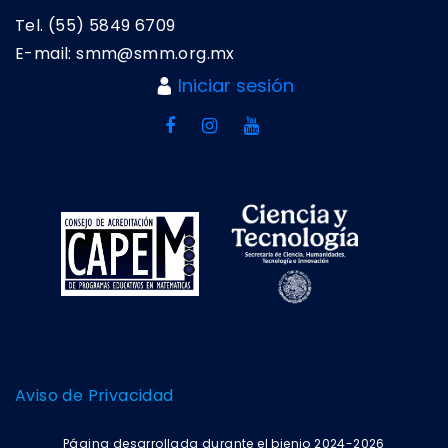
Tel. (55) 5849 6709
E-mail: smm@smm.org.mx
Iniciar sesión
Aviso de Privacidad
Página desarrollada durante el bienio 2024-2026