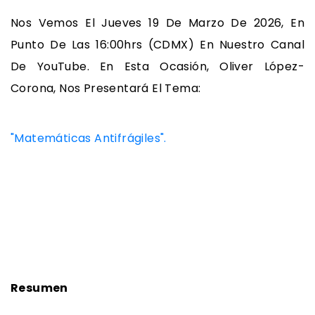
Nos Vemos El Jueves 19 De Marzo De 2026, En
Punto De Las 16:00hrs (CDMX) En Nuestro Canal
De YouTube. En Esta Ocasión, Oliver López-
Corona, Nos Presentará El Tema:
"Matemáticas Antifrágiles".
Resumen