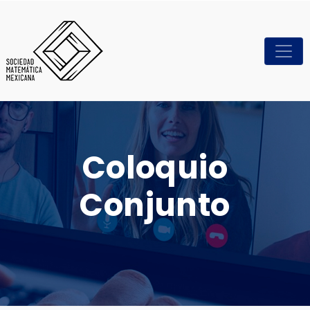
Coloquio
Conjunto