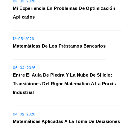
03-06-2026
Mi Experiencia En Problemas De Optimización
Aplicados
12-05-2026
Matemáticas De Los Préstamos Bancarios
06-04-2026
Entre El Aula De Piedra Y La Nube De Silicio:
Transiciones Del Rigor Matemático A La Praxis
Industrial
04-02-2026
Matemáticas Aplicadas A La Toma De Decisiones