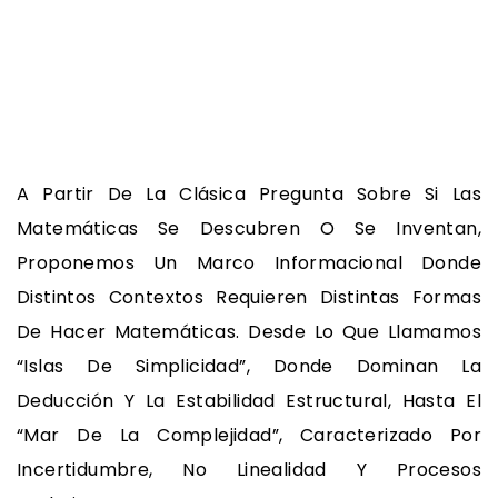
A Partir De La Clásica Pregunta Sobre Si Las
Matemáticas Se Descubren O Se Inventan,
Proponemos Un Marco Informacional Donde
Distintos Contextos Requieren Distintas Formas
De Hacer Matemáticas. Desde Lo Que Llamamos
“islas De Simplicidad”, Donde Dominan La
Deducción Y La Estabilidad Estructural, Hasta El
“mar De La Complejidad”, Caracterizado Por
Incertidumbre, No Linealidad Y Procesos