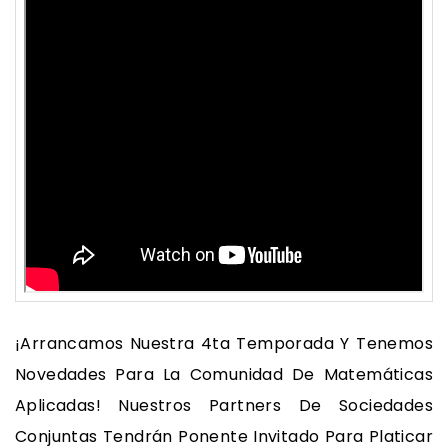
¡Arrancamos Nuestra 4ta Temporada Y Tenemos
Novedades Para La Comunidad De Matemáticas
Aplicadas! Nuestros Partners De Sociedades
Conjuntas Tendrán Ponente Invitado Para Platicar