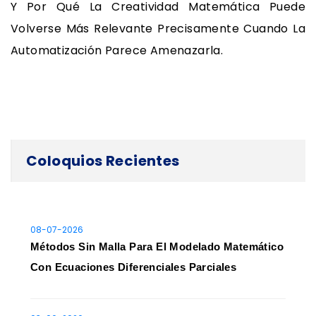
Y Por Qué La Creatividad Matemática Puede
Volverse Más Relevante Precisamente Cuando La
Automatización Parece Amenazarla.
Coloquios Recientes
08-07-2026
Métodos Sin Malla Para El Modelado Matemático
Con Ecuaciones Diferenciales Parciales