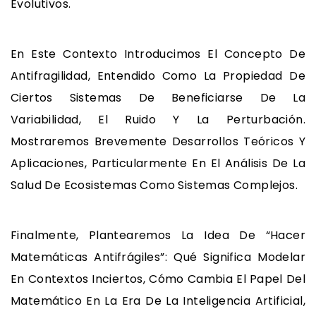
Evolutivos.
En Este Contexto Introducimos El Concepto De
Antifragilidad, Entendido Como La Propiedad De
Ciertos Sistemas De Beneficiarse De La
Variabilidad, El Ruido Y La Perturbación.
Mostraremos Brevemente Desarrollos Teóricos Y
Aplicaciones, Particularmente En El Análisis De La
Salud De Ecosistemas Como Sistemas Complejos.
Finalmente, Plantearemos La Idea De “hacer
Matemáticas Antifrágiles”: Qué Significa Modelar
En Contextos Inciertos, Cómo Cambia El Papel Del
Matemático En La Era De La Inteligencia Artificial,