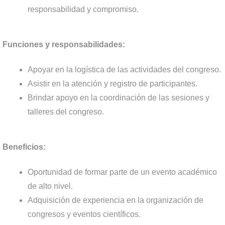
responsabilidad y compromiso.
Funciones y responsabilidades:
Apoyar en la logística de las actividades del congreso.
Asistir en la atención y registro de participantes.
Brindar apoyo en la coordinación de las sesiones y
talleres del congreso.
Beneficios:
Oportunidad de formar parte de un evento académico
de alto nivel.
Adquisición de experiencia en la organización de
congresos y eventos científicos.