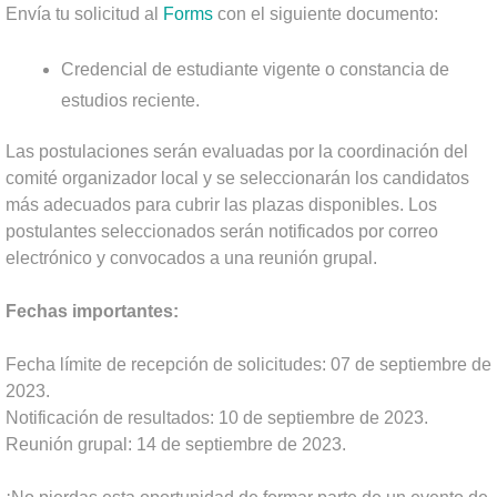
Envía tu solicitud al
Forms
con el siguiente documento:
Credencial de estudiante vigente o constancia de
estudios reciente.
Las postulaciones serán evaluadas por la coordinación del
comité organizador local y se seleccionarán los candidatos
más adecuados para cubrir las plazas disponibles. Los
postulantes seleccionados serán notificados por correo
electrónico y convocados a una reunión grupal.
Fechas importantes:
Fecha límite de recepción de solicitudes: 07 de septiembre de
2023.
Notificación de resultados: 10 de septiembre de 2023.
Reunión grupal: 14 de septiembre de 2023.