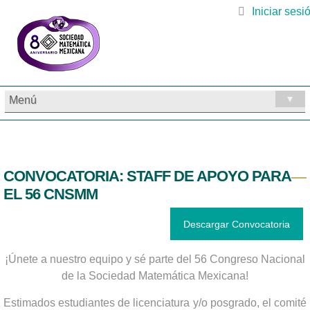
Iniciar sesi
▾
Menú
CONVOCATORIA: STAFF DE APOYO PARA
EL 56 CNSMM
Descargar Convocatoria
¡Únete a nuestro equipo y sé parte del 56 Congreso Nacional
de la Sociedad Matemática Mexicana!
Estimados estudiantes de licenciatura y/o posgrado, el comité