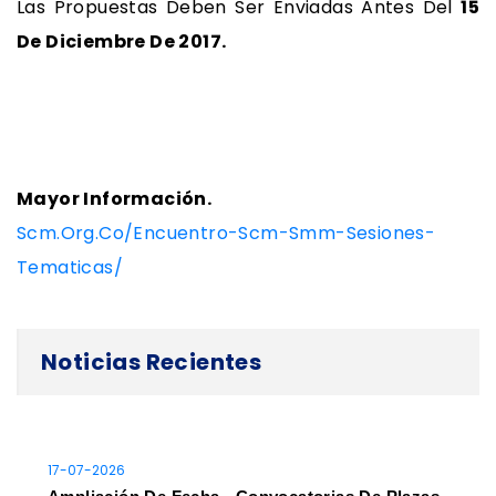
Las Propuestas Deben Ser Enviadas Antes Del
15
De Diciembre De 2017.
Mayor Información.
Scm.org.co/encuentro-Scm-Smm-Sesiones-
Tematicas/
Noticias Recientes
17-07-2026