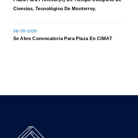
Ciencias, Tecnológico De Monterrey.
08-05-2026
Se Abre Convocatoria Para Plaza En CIMAT