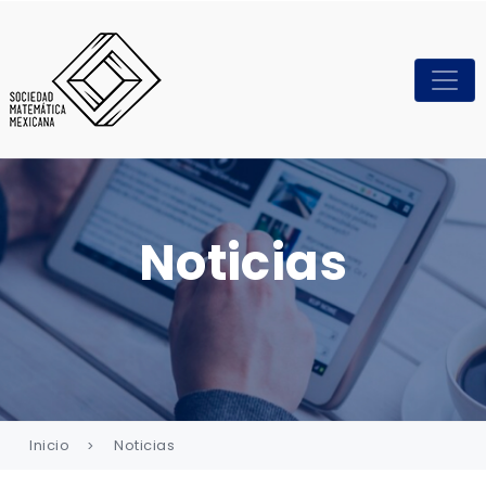
Noticias
Inicio
Noticias