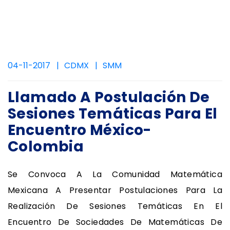
04-11-2017
CDMX
SMM
Llamado A Postulación De
Sesiones Temáticas Para El
Encuentro México-
Colombia
Se Convoca A La Comunidad Matemática
Mexicana A Presentar Postulaciones Para La
Realización De Sesiones Temáticas En El
Encuentro De Sociedades De Matemáticas De