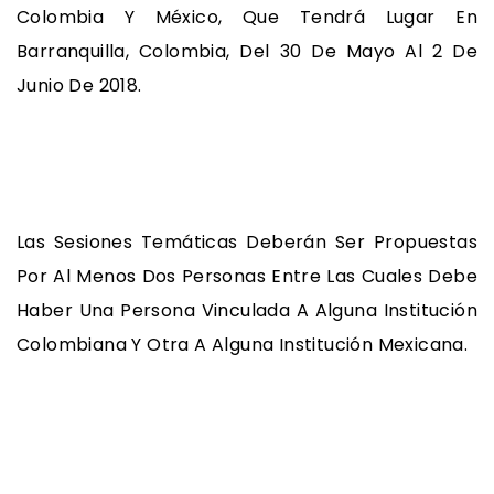
Colombia Y México, Que Tendrá Lugar En
Barranquilla, Colombia, Del 30 De Mayo Al 2 De
Junio De 2018.
Las Sesiones Temáticas Deberán Ser Propuestas
Por Al Menos Dos Personas Entre Las Cuales Debe
Haber Una Persona Vinculada A Alguna Institución
Colombiana Y Otra A Alguna Institución Mexicana.