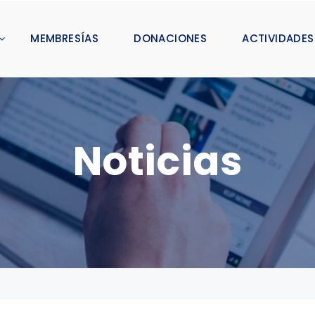
MEMBRESÍAS
DONACIONES
ACTIVIDADES
Noticias