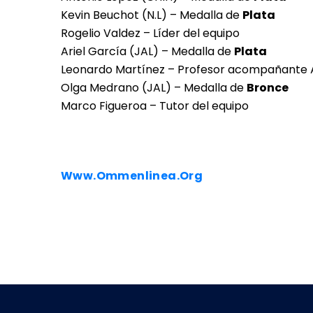
Kevin Beuchot (N.L) – Medalla de
Plata
Rogelio Valdez – Líder del equipo
Ariel García (JAL) – Medalla de
Plata
Leonardo Martínez – Profesor acompañante 
Olga Medrano (JAL) – Medalla de
Bronce
Marco Figueroa – Tutor del equipo
Www.ommenlinea.org