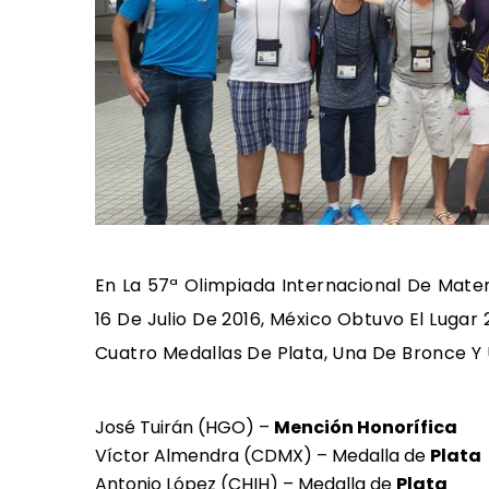
En La 57ª Olimpiada Internacional De Mate
16 De Julio De 2016, México Obtuvo El Lugar
Cuatro Medallas De Plata, Una De Bronce Y
José Tuirán (HGO) –
Mención Honorífica
Víctor Almendra (CDMX) – Medalla de
Plata
Antonio López (CHIH) – Medalla de
Plata