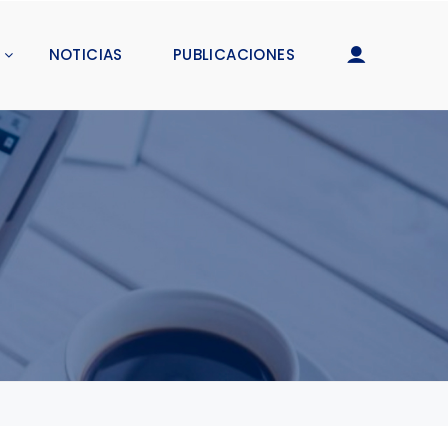
NOTICIAS
PUBLICACIONES