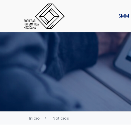
SMM
Inicio
Noticias