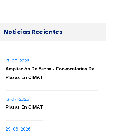
Noticias Recientes
17-07-2026
Ampliación De Fecha - Convocatorias De
Plazas En CIMAT
13-07-2026
Plazas En CIMAT
29-06-2026