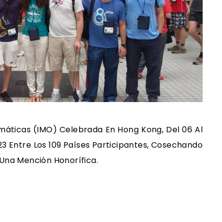
máticas (IMO) Celebrada En Hong Kong, Del 06 Al
 23 Entre Los 109 Países Participantes, Cosechando
 Una Mención Honorífica.