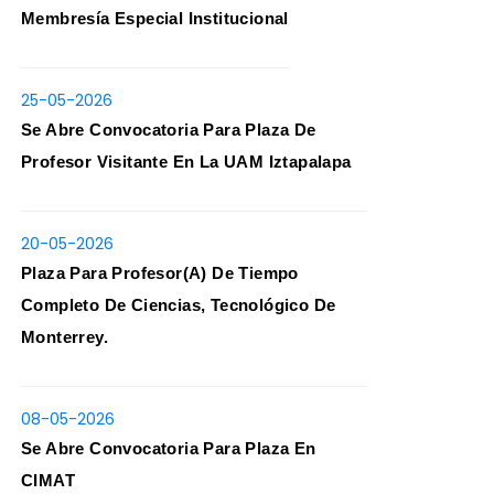
Membresía Especial Institucional
25-05-2026
Se Abre Convocatoria Para Plaza De
Profesor Visitante En La UAM Iztapalapa
20-05-2026
Plaza Para Profesor(a) De Tiempo
Completo De Ciencias, Tecnológico De
Monterrey.
08-05-2026
Se Abre Convocatoria Para Plaza En
CIMAT