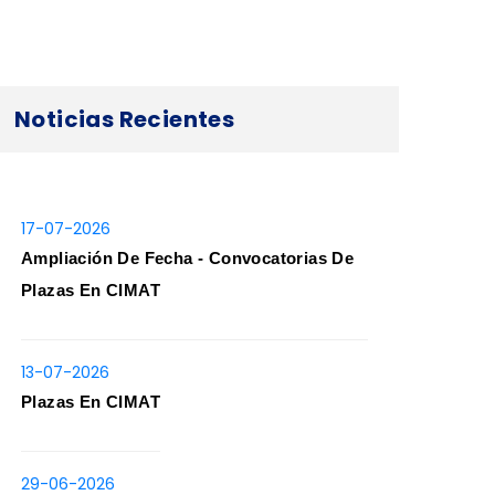
Noticias Recientes
17-07-2026
Ampliación De Fecha - Convocatorias De
Plazas En CIMAT
13-07-2026
Plazas En CIMAT
29-06-2026