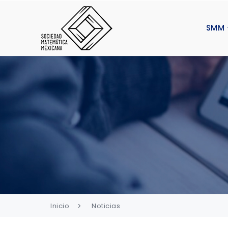
SMM
Inicio
Noticias