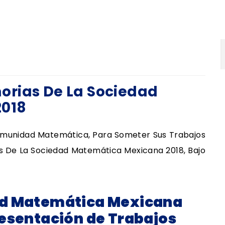
orias De La Sociedad
2018
omunidad Matemática, Para Someter Sus Trabajos
as De La Sociedad Matemática Mexicana 2018, Bajo
ad Matemática Mexicana
resentación de Trabajos