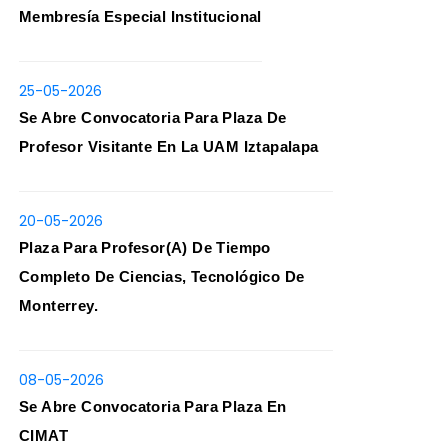
Membresía Especial Institucional
25-05-2026
Se Abre Convocatoria Para Plaza De
Profesor Visitante En La UAM Iztapalapa
20-05-2026
Plaza Para Profesor(a) De Tiempo
Completo De Ciencias, Tecnológico De
Monterrey.
08-05-2026
Se Abre Convocatoria Para Plaza En
CIMAT