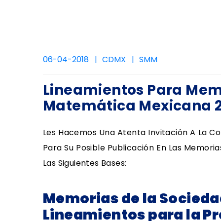
06-04-2018
CDMX
SMM
Lineamientos Para Mem
Matemática Mexicana 
Les Hacemos Una Atenta Invitación A La C
Para Su Posible Publicación En Las Memori
Las Siguientes Bases:
Memorias de la Socied
Lineamientos para la P