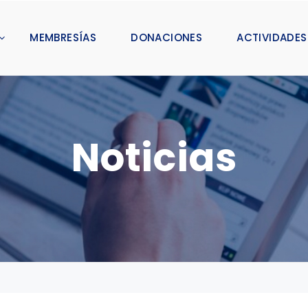
MEMBRESÍAS
DONACIONES
ACTIVIDADES
Noticias