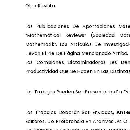
Otra Revista.
Las Publicaciones De Aportaciones Mat
“Mathematical Reviews” (Sociedad Mat
Mathematik”. Los Artículos De Investig
Llevan El Pie De Página Mencionado Arriba
Las Comisiones Dictaminadoras Les De
Productividad Que Se Hacen En Las Distintas
Los Trabajos Pueden Ser Presentados En Esp
Los Trabajos Deberán Ser Enviados,
Ante
Editores, De Preferencia En Archivos .ps O 