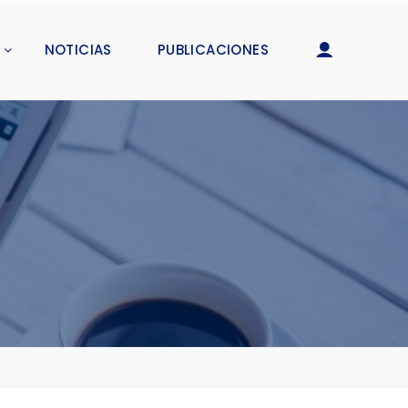
NOTICIAS
PUBLICACIONES