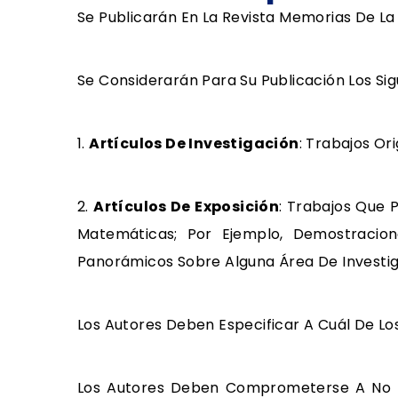
Se Publicarán En La Revista Memorias De L
Se Considerarán Para Su Publicación Los Sig
1.
Artículos De Investigación
: Trabajos Or
2.
Artículos De Exposición
: Trabajos Que 
Matemáticas; Por Ejemplo, Demostracion
Panorámicos Sobre Alguna Área De Investig
Los Autores Deben Especificar A Cuál De Lo
Los Autores Deben Comprometerse A No Pu