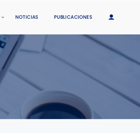
NOTICIAS
PUBLICACIONES