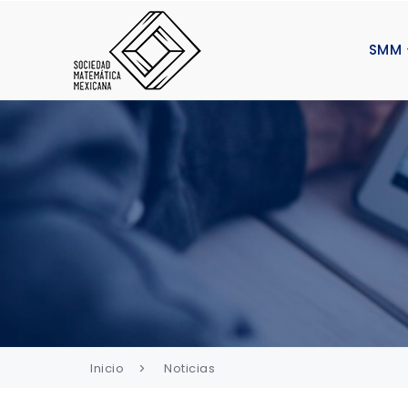
SMM
Inicio
Noticias