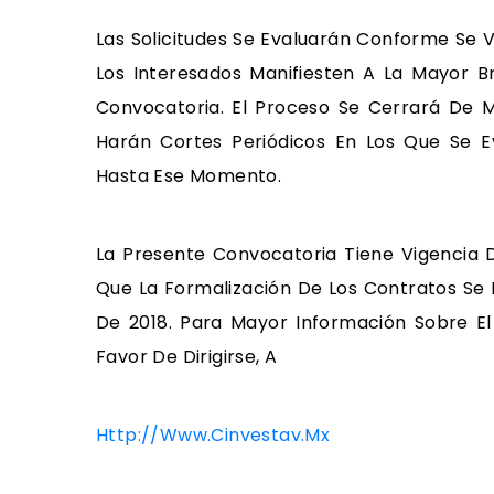
Las Solicitudes Se Evaluarán Conforme Se
Los Interesados Manifiesten A La Mayor Br
Convocatoria. El Proceso Se Cerrará De Ma
Harán Cortes Periódicos En Los Que Se E
Hasta Ese Momento.
La Presente Convocatoria Tiene Vigencia D
Que La Formalización De Los Contratos Se 
De 2018. Para Mayor Información Sobre E
Favor De Dirigirse, A
Http://www.cinvestav.mx