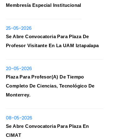
Membresía Especial Institucional
25-05-2026
Se Abre Convocatoria Para Plaza De
Profesor Visitante En La UAM Iztapalapa
20-05-2026
Plaza Para Profesor(a) De Tiempo
Completo De Ciencias, Tecnológico De
Monterrey.
08-05-2026
Se Abre Convocatoria Para Plaza En
CIMAT