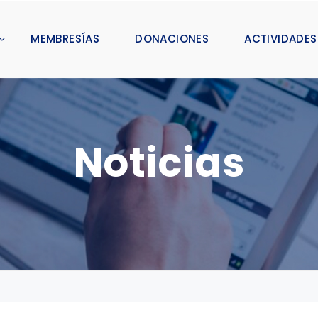
MEMBRESÍAS
DONACIONES
ACTIVIDADES
Noticias