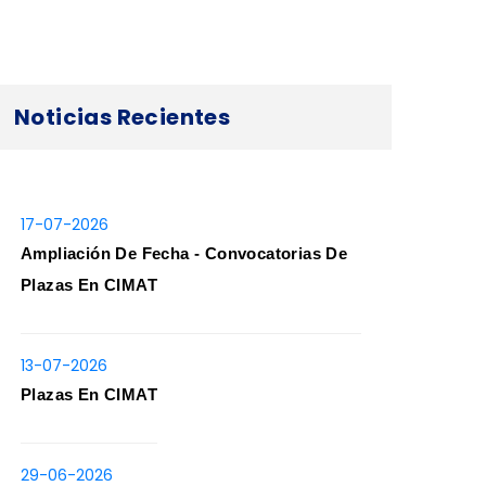
Noticias Recientes
17-07-2026
Ampliación De Fecha - Convocatorias De
Plazas En CIMAT
13-07-2026
Plazas En CIMAT
29-06-2026