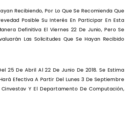
 Vayan Recibiendo, Por Lo Que Se Recomienda Que
evedad Posible Su Interés En Participar En Esta
nera Definitiva El Viernes 22 De Junio, Pero Se
valuarán Las Solicitudes Que Se Hayan Recibido
el 25 De Abril Al 22 De Junio De 2018. Se Estima
Hará Efectiva A Partir Del Lunes 3 De Septiembre
l Cinvestav Y El Departamento De Computación,