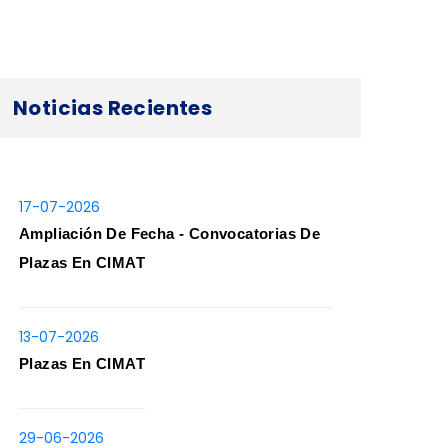
Noticias Recientes
17-07-2026
Ampliación De Fecha - Convocatorias De
Plazas En CIMAT
13-07-2026
Plazas En CIMAT
29-06-2026