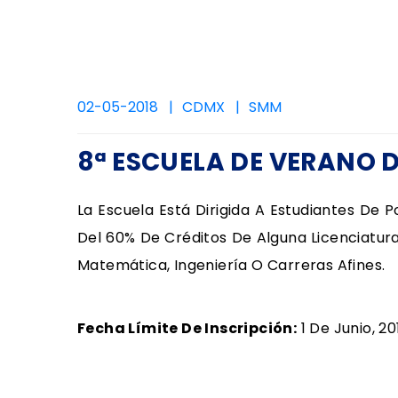
02-05-2018
CDMX
SMM
8ª ESCUELA DE VERANO 
La Escuela Está Dirigida A Estudiantes De
Del 60% De Créditos De Alguna Licenciatur
Matemática, Ingeniería O Carreras Afines.
Fecha Límite De Inscripción:
1 De Junio, 20