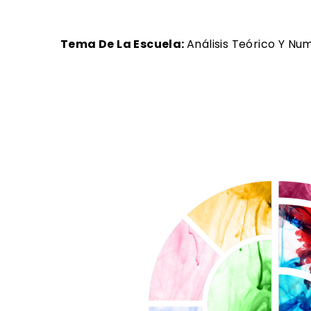
Tema De La Escuela:
Análisis Teórico Y Nu