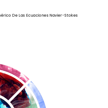
mérico De Las Ecuaciones Navier-Stokes