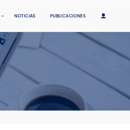
NOTICIAS
PUBLICACIONES