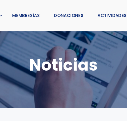
MEMBRESÍAS
DONACIONES
ACTIVIDADES
Noticias