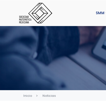
SMM
Inicio
Noticias