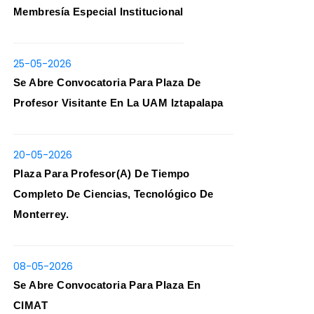
Membresía Especial Institucional
25-05-2026
Se Abre Convocatoria Para Plaza De
Profesor Visitante En La UAM Iztapalapa
20-05-2026
Plaza Para Profesor(a) De Tiempo
Completo De Ciencias, Tecnológico De
Monterrey.
08-05-2026
Se Abre Convocatoria Para Plaza En
CIMAT