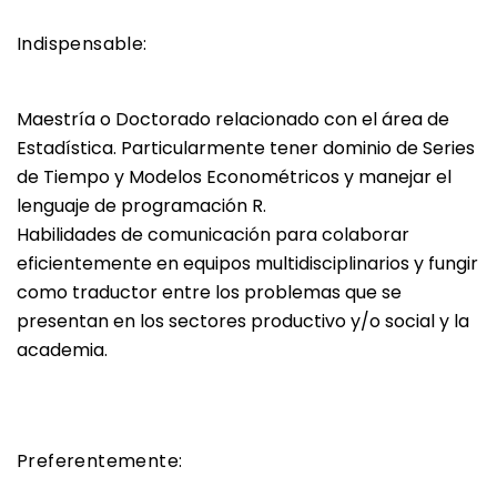
Indispensable:
Maestría o Doctorado relacionado con el área de
Estadística. Particularmente tener dominio de Series
de Tiempo y Modelos Econométricos y manejar el
lenguaje de programación R.
Habilidades de comunicación para colaborar
eficientemente en equipos multidisciplinarios y fungir
como traductor entre los problemas que se
presentan en los sectores productivo y/o social y la
academia.
Preferentemente: