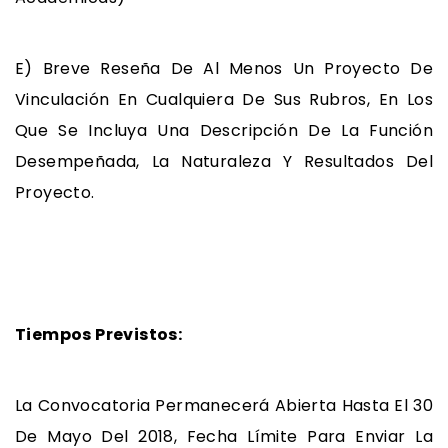
E) Breve Reseña De Al Menos Un Proyecto De
Vinculación En Cualquiera De Sus Rubros, En Los
Que Se Incluya Una Descripción De La Función
Desempeñada, La Naturaleza Y Resultados Del
Proyecto.
Tiempos Previstos:
La Convocatoria Permanecerá Abierta Hasta El 30
De Mayo Del 2018, Fecha Límite Para Enviar La