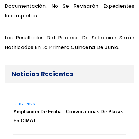
Documentación. No Se Revisarán Expedientes
Incompletos.
Los Resultados Del Proceso De Selección Serán
Notificados En La Primera Quincena De Junio.
Noticias Recientes
17-07-2026
Ampliación De Fecha - Convocatorias De Plazas
En CIMAT