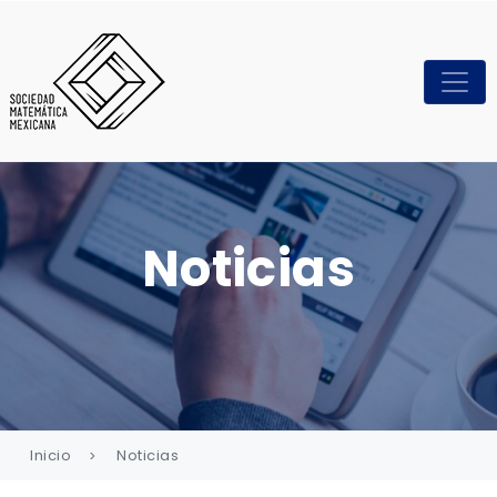
Noticias
Inicio
Noticias