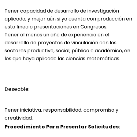
Tener capacidad de desarrollo de investigación
aplicada, y mejor aún si ya cuenta con producción en
esta línea o presentaciones en Congresos.
Tener al menos un año de experiencia en el
desarrollo de proyectos de vinculación con los
sectores productivo, social, público o académico, en
los que haya aplicado las ciencias matemáticas.
Deseable:
Tener iniciativa, responsabilidad, compromiso y
creatividad.
Procedimiento Para Presentar Solicitudes: