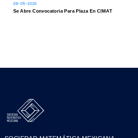
08-05-2026
Se Abre Convocatoria Para Plaza En CIMAT