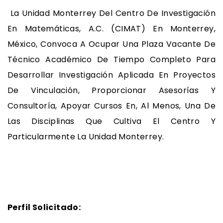
La Unidad Monterrey Del Centro De Investigación
En Matemáticas, A.C. (CIMAT) En Monterrey,
México, Convoca A Ocupar Una Plaza Vacante De
Técnico Académico De Tiempo Completo Para
Desarrollar Investigación Aplicada En Proyectos
De Vinculación, Proporcionar Asesorías Y
Consultoría, Apoyar Cursos En, Al Menos, Una De
Las Disciplinas Que Cultiva El Centro Y
Particularmente La Unidad Monterrey.
Perfil Solicitado: