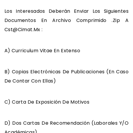
Los Interesados Deberán Enviar Los Siguientes
Documentos En Archivo Comprimido .zip A
Cst@cimat.mx :
A) Curriculum Vitae En Extenso
B) Copias Electrónicas De Publicaciones (en Caso
De Contar Con Ellas)
C) Carta De Exposición De Motivos
D) Dos Cartas De Recomendación (laborales Y/o
Académicas)