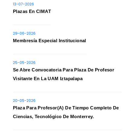
13-07-2026
Plazas En CIMAT
29-06-2026
Membresía Especial Institucional
25-05-2026
Se Abre Convocatoria Para Plaza De Profesor
Visitante En La UAM Iztapalapa
20-05-2026
Plaza Para Profesor(a) De Tiempo Completo De
Ciencias, Tecnológico De Monterrey.