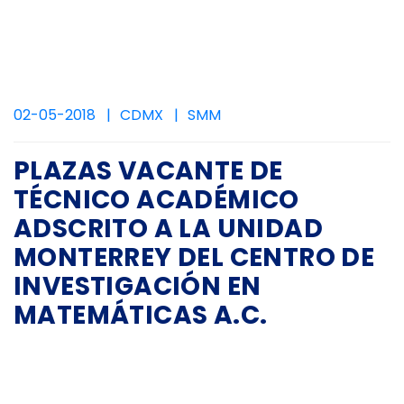
02-05-2018
CDMX
SMM
PLAZAS VACANTE DE
TÉCNICO ACADÉMICO
ADSCRITO A LA UNIDAD
MONTERREY DEL CENTRO DE
INVESTIGACIÓN EN
MATEMÁTICAS A.C.