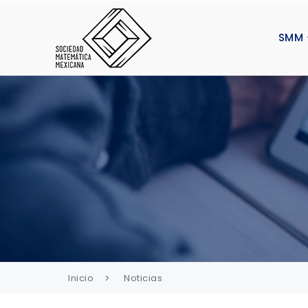
SMM
Inicio
Noticias