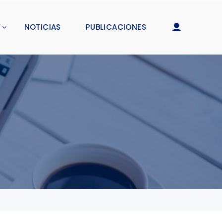
NOTICIAS
PUBLICACIONES