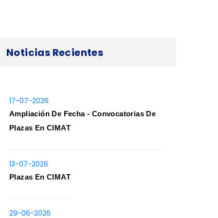
Noticias Recientes
17-07-2026
Ampliación De Fecha - Convocatorias De
Plazas En CIMAT
13-07-2026
Plazas En CIMAT
29-06-2026