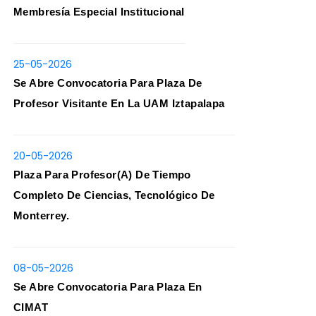
Membresía Especial Institucional
25-05-2026
Se Abre Convocatoria Para Plaza De
Profesor Visitante En La UAM Iztapalapa
20-05-2026
Plaza Para Profesor(a) De Tiempo
Completo De Ciencias, Tecnológico De
Monterrey.
08-05-2026
Se Abre Convocatoria Para Plaza En
CIMAT