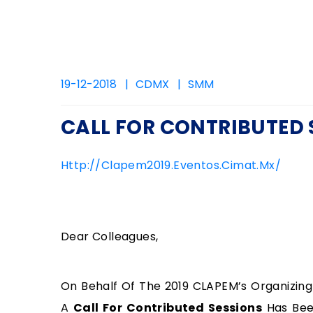
19-12-2018
CDMX
SMM
CALL FOR CONTRIBUTED 
Http://clapem2019.eventos.cimat.mx/
Dear Colleagues,
On Behalf Of The 2019 CLAPEM’s Organizin
A
Call For Contributed Sessions
Has Bee