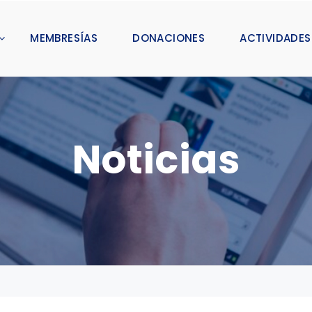
MEMBRESÍAS
DONACIONES
ACTIVIDADES
Noticias