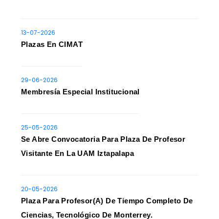
13-07-2026
Plazas En CIMAT
29-06-2026
Membresía Especial Institucional
25-05-2026
Se Abre Convocatoria Para Plaza De Profesor
Visitante En La UAM Iztapalapa
20-05-2026
Plaza Para Profesor(a) De Tiempo Completo De
Ciencias, Tecnológico De Monterrey.