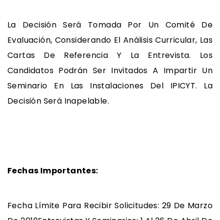
La Decisión Será Tomada Por Un Comité De
Evaluación, Considerando El Análisis Curricular, Las
Cartas De Referencia Y La Entrevista. Los
Candidatos Podrán Ser Invitados A Impartir Un
Seminario En Las Instalaciones Del IPICYT. La
Decisión Será Inapelable.
Fechas Importantes:
Fecha Límite Para Recibir Solicitudes: 29 De Marzo