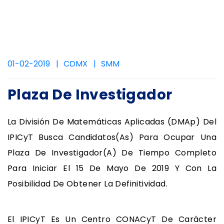
01-02-2019
CDMX
SMM
Plaza De Investigador
La División De Matemáticas Aplicadas (DMAp) Del
IPICyT Busca Candidatos(as) Para Ocupar Una
Plaza De Investigador(a) De Tiempo Completo
Para Iniciar El 15 De Mayo De 2019 Y Con La
Posibilidad De Obtener La Definitividad.
El IPICyT Es Un Centro CONACyT De Carácter