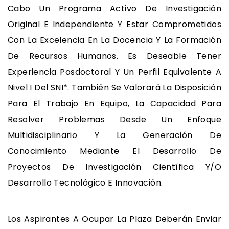
Cabo Un Programa Activo De Investigación
Original E Independiente Y Estar Comprometidos
Con La Excelencia En La Docencia Y La Formación
De Recursos Humanos. Es Deseable Tener
Experiencia Posdoctoral Y Un Perfil Equivalente A
Nivel I Del SNI*. También Se Valorará La Disposición
Para El Trabajo En Equipo, La Capacidad Para
Resolver Problemas Desde Un Enfoque
Multidisciplinario Y La Generación De
Conocimiento Mediante El Desarrollo De
Proyectos De Investigación Científica Y/o
Desarrollo Tecnológico E Innovación.
Los Aspirantes A Ocupar La Plaza Deberán Enviar