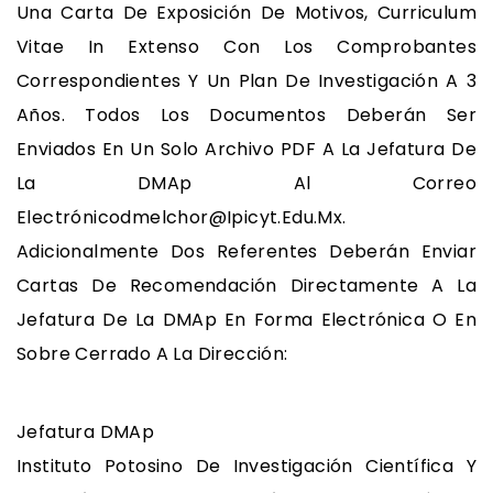
Una Carta De Exposición De Motivos, Curriculum
Vitae In Extenso Con Los Comprobantes
Correspondientes Y Un Plan De Investigación A 3
Años. Todos Los Documentos Deberán Ser
Enviados En Un Solo Archivo PDF A La Jefatura De
La DMAp Al Correo
Electrónicodmelchor@ipicyt.edu.mx.
Adicionalmente Dos Referentes Deberán Enviar
Cartas De Recomendación Directamente A La
Jefatura De La DMAp En Forma Electrónica O En
Sobre Cerrado A La Dirección:
Jefatura DMAp
Instituto Potosino De Investigación Científica Y