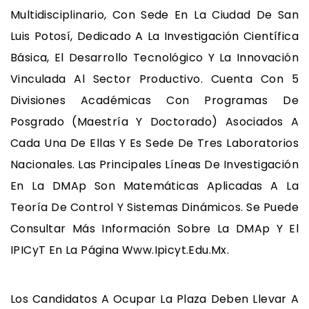
Multidisciplinario, Con Sede En La Ciudad De San
Luis Potosí, Dedicado A La Investigación Científica
Básica, El Desarrollo Tecnológico Y La Innovación
Vinculada Al Sector Productivo. Cuenta Con 5
Divisiones Académicas Con Programas De
Posgrado (maestría Y Doctorado) Asociados A
Cada Una De Ellas Y Es Sede De Tres Laboratorios
Nacionales. Las Principales Líneas De Investigación
En La DMAp Son Matemáticas Aplicadas A La
Teoría De Control Y Sistemas Dinámicos. Se Puede
Consultar Más Información Sobre La DMAp Y El
IPICyT En La Página Www.ipicyt.edu.mx.
Los Candidatos A Ocupar La Plaza Deben Llevar A