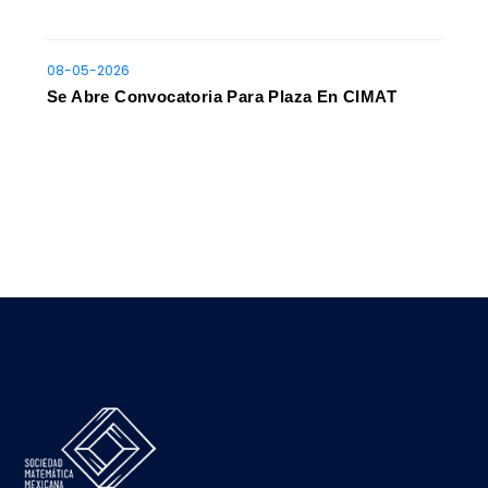
08-05-2026
Se Abre Convocatoria Para Plaza En CIMAT