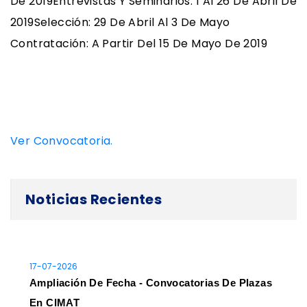
De 2019Entrevistas Y Seminarios: 1 Al 26 De Abril De
2019Selección: 29 De Abril Al 3 De Mayo
Contratación: A Partir Del 15 De Mayo De 2019
Ver Convocatoria.
Noticias Recientes
17-07-2026
Ampliación De Fecha - Convocatorias De Plazas
En CIMAT