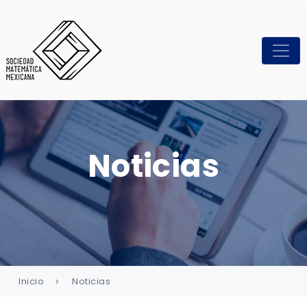
Noticias
Inicio
Noticias