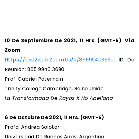
10 De Septiembre De 2021, 11 Hrs. (GMT-5). Vía
Zoom
Https://us02web.zoom.us/j/86599403690
. ID De
Reunión: 865 9940 3690
Prof. Gabriel Paternain
Trinity College Cambridge, Reino Unido
La Transformada De Rayos X No Abeliana
6 De Octubre De 2021, 11 Hrs. (GMT-5)
Profa. Andrea Solotar
Universidad De Buenos Aires, Argentina