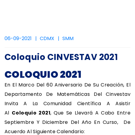
06-09-2021
CDMX
SMM
Coloquio CINVESTAV 2021
COLOQUIO 2021
En El Marco Del 60 Aniversario De Su Creación, El
Departamento De Matemáticas Del Cinvestav
Invita A La Comunidad Científica A Asistir
Al
Coloquio 2021
, Que Se Llevará A Cabo Entre
Septiembre Y Diciembre Del Año En Curso, De
Acuerdo Al Siguiente Calendario: