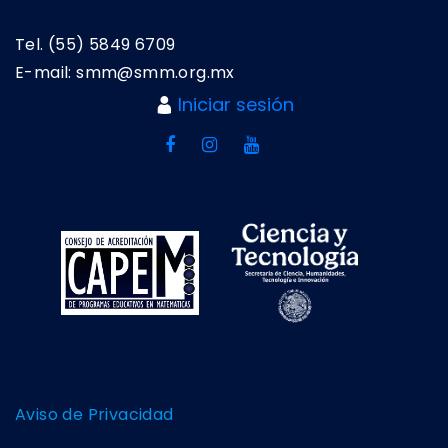
Tel. (55) 5849 6709
E-mail: smm@smm.org.mx
Iniciar sesión
Aviso de Privacidad