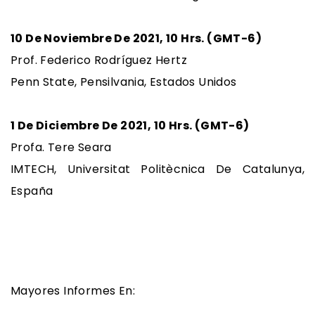
10 De Noviembre De 2021, 10 Hrs. (GMT-6)
Prof. Federico Rodríguez Hertz
Penn State, Pensilvania, Estados Unidos
1 De Diciembre De 2021, 10 Hrs. (GMT-6)
Profa. Tere Seara
IMTECH, Universitat Politècnica De Catalunya,
España
Mayores Informes En: