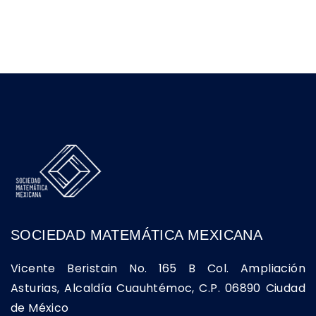
SOCIEDAD MATEMÁTICA MEXICANA
Vicente Beristain No. 165 B Col. Ampliación
Asturias, Alcaldía Cuauhtémoc, C.P. 06890 Ciudad
de México