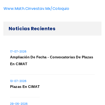
Www.math.cinvestav.mx/coloquio
Noticias Recientes
17-07-2026
Ampliación De Fecha - Convocatorias De Plazas
En CIMAT
13-07-2026
Plazas En CIMAT
29-06-2026