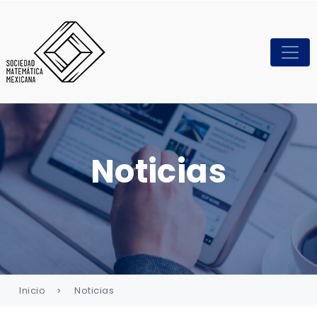
Noticias
Inicio
Noticias