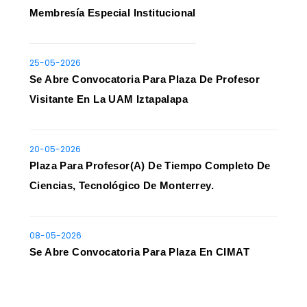
Membresía Especial Institucional
25-05-2026
Se Abre Convocatoria Para Plaza De Profesor
Visitante En La UAM Iztapalapa
20-05-2026
Plaza Para Profesor(a) De Tiempo Completo De
Ciencias, Tecnológico De Monterrey.
08-05-2026
Se Abre Convocatoria Para Plaza En CIMAT