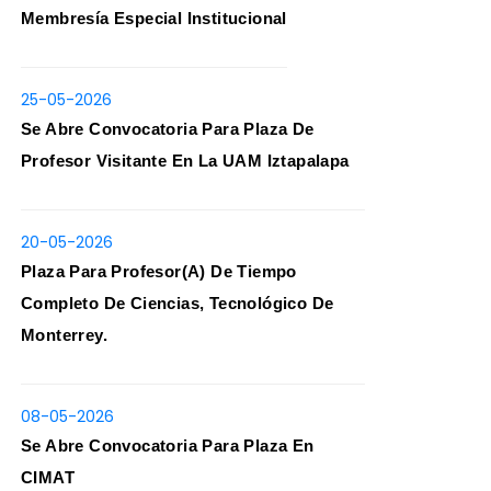
Membresía Especial Institucional
25-05-2026
Se Abre Convocatoria Para Plaza De
Profesor Visitante En La UAM Iztapalapa
20-05-2026
Plaza Para Profesor(a) De Tiempo
Completo De Ciencias, Tecnológico De
Monterrey.
08-05-2026
Se Abre Convocatoria Para Plaza En
CIMAT