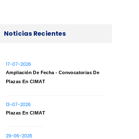
Noticias Recientes
17-07-2026
Ampliación De Fecha - Convocatorias De
Plazas En CIMAT
13-07-2026
Plazas En CIMAT
29-06-2026