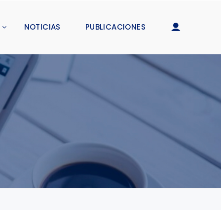
NOTICIAS
PUBLICACIONES