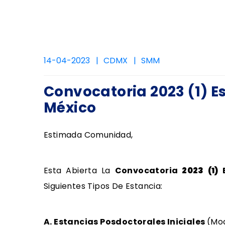
14-04-2023
CDMX
SMM
Convocatoria 2023 (1) E
México
Estimada Comunidad,
Esta Abierta La
Convocatoria
2023 (1)
Siguientes Tipos De Estancia:
A. Estancias Posdoctorales Iniciales
(Mod