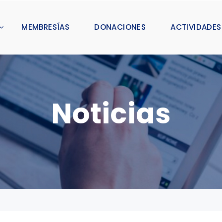
MEMBRESÍAS
DONACIONES
ACTIVIDADES
Noticias