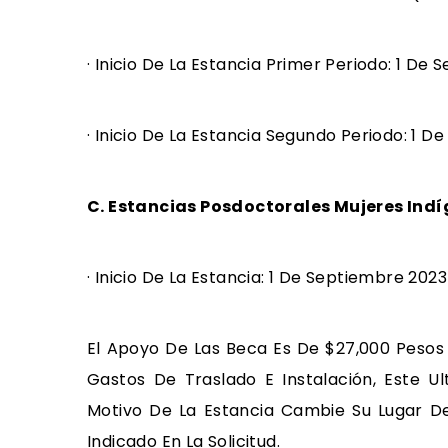
· Inicio De La Estancia Primer Periodo: 1 De
· Inicio De La Estancia Segundo Periodo: 1 D
C. Estancias Posdoctorales Mujeres Ind
· Inicio De La Estancia: 1 De Septiembre 2023
El Apoyo De Las Beca Es De $27,000 Peso
Gastos De Traslado E Instalación, Este 
Motivo De La Estancia Cambie Su Lugar De
Indicado En La Solicitud.