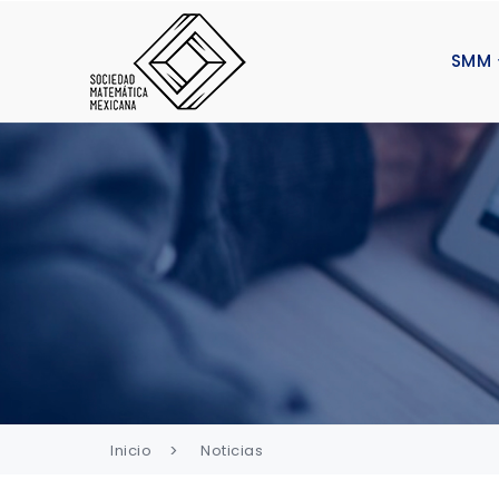
SMM
Inicio
Noticias