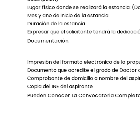
Lugar físico donde se realizará la estancia; (Do
Mes y año de inicio de la estancia
Duración de la estancia
Expresar que el solicitante tendrá la dedicac
Documentación:
Impresión del formato electrónico de la pro
Documento que acredite el grado de Doctor d
Comprobante de domicilio a nombre del aspi
Copia del INE del aspirante
Pueden Conocer La Convocatoria Complet