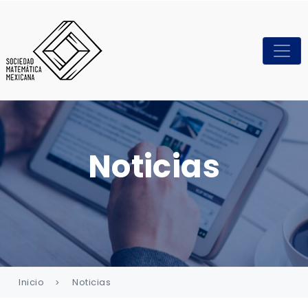
Noticias
Inicio
Noticias