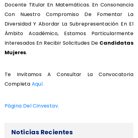
Docente Titular En Matemáticas. En Consonancia
Con Nuestro Compromiso De Fomentar La
Diversidad Y Abordar La Subrepresentación En El
Ámbito Académico, Estamos Particularmente
Interesados ​​en Recibir Solicitudes De
Candidatas
Mujeres
.
Te Invitamos A Consultar La Convocatoria
Completa
Aquí.
Página Del Cinvestav.
Noticias Recientes