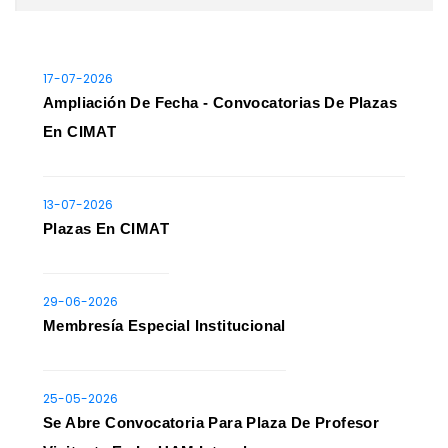
17-07-2026
Ampliación De Fecha - Convocatorias De Plazas
En CIMAT
13-07-2026
Plazas En CIMAT
29-06-2026
Membresía Especial Institucional
25-05-2026
Se Abre Convocatoria Para Plaza De Profesor