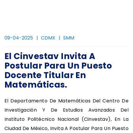
09-04-2025
CDMX
SMM
El Cinvestav Invita A
Postular Para Un Puesto
Docente Titular En
Matemáticas.
El Departamento De Matemáticas Del Centro De
Investigación Y De Estudios Avanzados Del
Instituto Politécnico Nacional (Cinvestav), En La
Ciudad De México, Invita A Postular Para Un Puesto