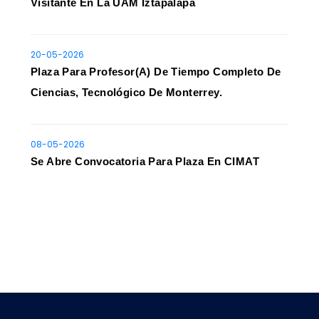
Visitante En La UAM Iztapalapa
20-05-2026
Plaza Para Profesor(a) De Tiempo Completo De
Ciencias, Tecnológico De Monterrey.
08-05-2026
Se Abre Convocatoria Para Plaza En CIMAT