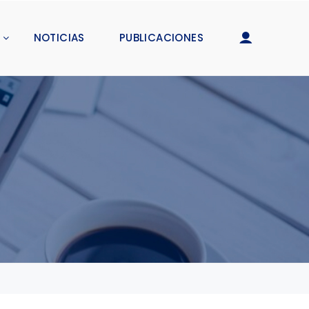
NOTICIAS
PUBLICACIONES