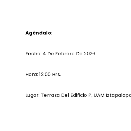
Agéndalo:
Fecha: 4 De Febrero De 2026.
Hora: 12:00 Hrs.
Lugar: Terraza Del Edificio P, UAM Iztapalapa