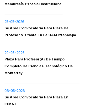
Membresía Especial Institucional
25-05-2026
Se Abre Convocatoria Para Plaza De
Profesor Visitante En La UAM Iztapalapa
20-05-2026
Plaza Para Profesor(a) De Tiempo
Completo De Ciencias, Tecnológico De
Monterrey.
08-05-2026
Se Abre Convocatoria Para Plaza En
CIMAT