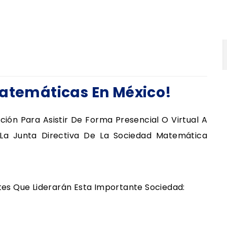
Matemáticas En México!
ión Para Asistir De Forma Presencial O Virtual A
a Junta Directiva De La Sociedad Matemática
es Que Liderarán Esta Importante Sociedad: