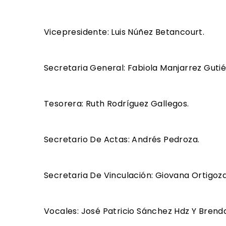
Vicepresidente: Luis Núñez Betancourt.
Secretaria General: Fabiola Manjarrez Gutié
Tesorera: Ruth Rodríguez Gallegos.
Secretario De Actas: Andrés Pedroza.
Secretaria De Vinculación: Giovana Ortigoza
Vocales: José Patricio Sánchez Hdz Y Brend