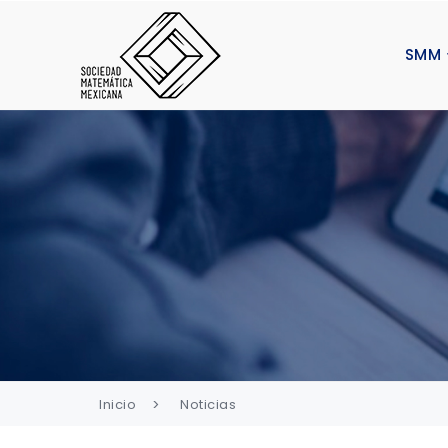
SMM
Inicio
Noticias