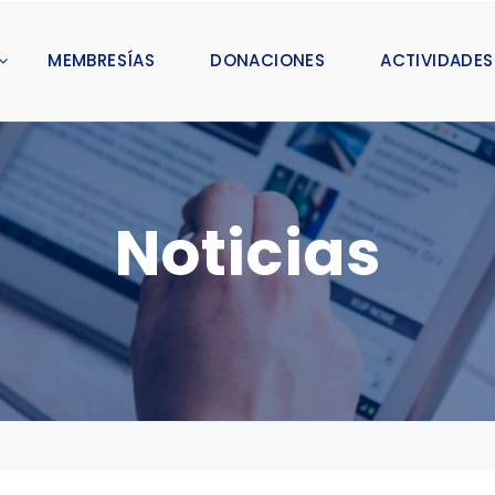
MEMBRESÍAS
DONACIONES
ACTIVIDADES
Noticias