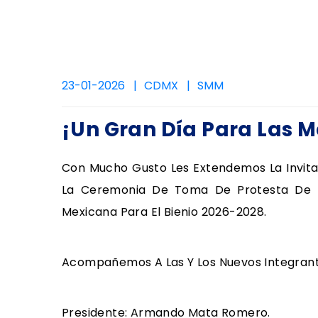
23-01-2026
CDMX
SMM
¡Un Gran Día Para Las 
Con Mucho Gusto Les Extendemos La Invitac
La Ceremonia De Toma De Protesta De L
Mexicana Para El Bienio 2026-2028.
Acompañemos A Las Y Los Nuevos Integrant
Presidente: Armando Mata Romero.