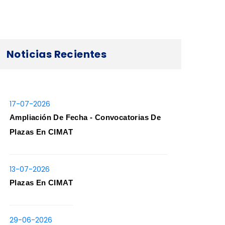
Noticias Recientes
17-07-2026
Ampliación De Fecha - Convocatorias De
Plazas En CIMAT
13-07-2026
Plazas En CIMAT
29-06-2026