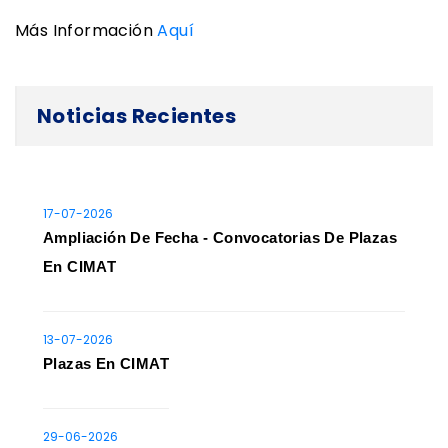
Más Información
Aquí
Noticias Recientes
17-07-2026
Ampliación De Fecha - Convocatorias De Plazas
En CIMAT
13-07-2026
Plazas En CIMAT
29-06-2026