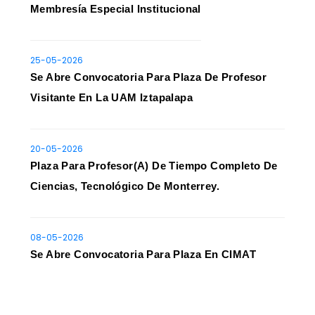
Membresía Especial Institucional
25-05-2026
Se Abre Convocatoria Para Plaza De Profesor
Visitante En La UAM Iztapalapa
20-05-2026
Plaza Para Profesor(a) De Tiempo Completo De
Ciencias, Tecnológico De Monterrey.
08-05-2026
Se Abre Convocatoria Para Plaza En CIMAT