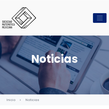
Noticias
Inicio
Noticias