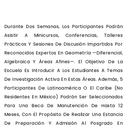
Durante Dos Semanas, Los Participantes Podrán
Asistir A Minicursos, Conferencias, Talleres
Prácticos Y Sesiones De Discusión Impartidos Por
Reconocidos Expertos En Geometría —diferencial,
Algebraica Y Áreas Afines—. El Objetivo De La
Escuela Es Introducir A Los Estudiantes A Temas
De Investigación Activa En Estas Áreas. Además, 5
Participantes De Latinoamérica O El Caribe (no
Residentes En México) Podrán Ser Seleccionados
Para Una Beca De Manutención De Hasta 12
Meses, Con El Propósito De Realizar Una Estancia
De Preparación Y Admisión Al Posgrado En