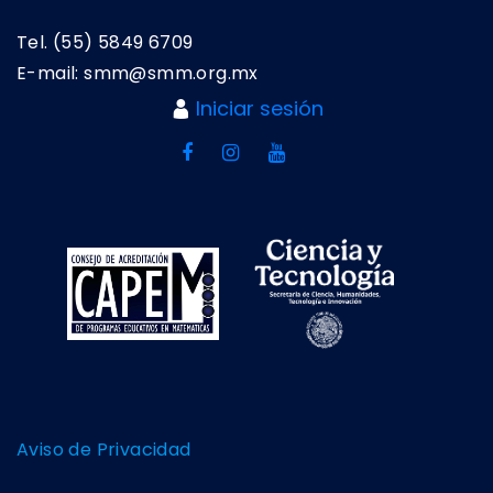
Tel. (55) 5849 6709
E-mail: smm@smm.org.mx
Iniciar sesión
Aviso de Privacidad