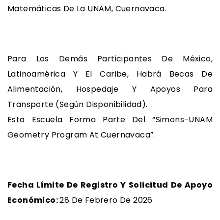
Matemáticas De La UNAM, Cuernavaca.
Para Los Demás Participantes De México,
Latinoamérica Y El Caribe, Habrá Becas De
Alimentación, Hospedaje Y Apoyos Para
Transporte (según Disponibilidad).
Esta Escuela Forma Parte Del “Simons-UNAM
Geometry Program At Cuernavaca”.
Fecha Límite De Registro Y Solicitud De Apoyo
Económico:
28 De Febrero De 2026