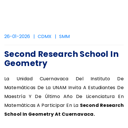
26-01-2026
CDMX
SMM
Second Research School In
Geometry
La Unidad Cuernavaca Del Instituto De
Matemáticas De La UNAM Invita A Estudiantes De
Maestría Y De Último Año De Licenciatura En
Matemáticas A Participar En La
Second Research
School In Geometry At Cuernavaca.