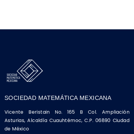
SOCIEDAD MATEMÁTICA MEXICANA
Vicente Beristain No. 165 B Col. Ampliación
Asturias, Alcaldía Cuauhtémoc, C.P. 06890 Ciudad
de México