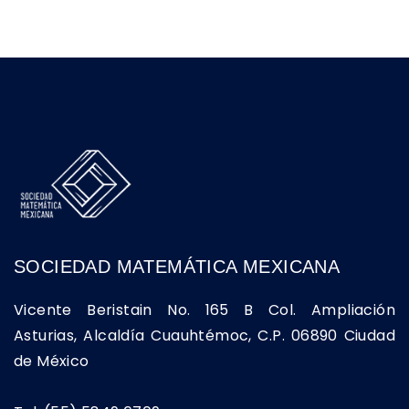
SOCIEDAD MATEMÁTICA MEXICANA
Vicente Beristain No. 165 B Col. Ampliación
Asturias, Alcaldía Cuauhtémoc, C.P. 06890 Ciudad
de México