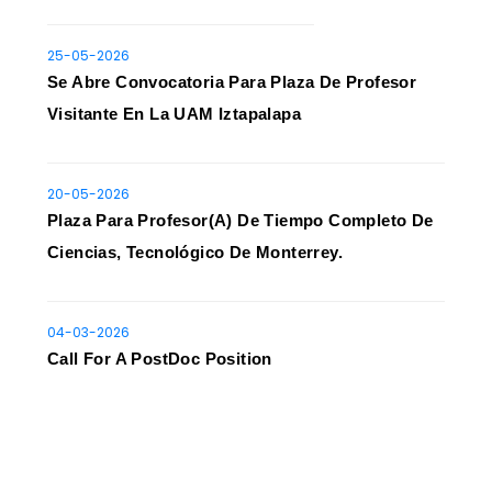
25-05-2026
Se Abre Convocatoria Para Plaza De Profesor
Visitante En La UAM Iztapalapa
20-05-2026
Plaza Para Profesor(a) De Tiempo Completo De
Ciencias, Tecnológico De Monterrey.
04-03-2026
Call For A PostDoc Position