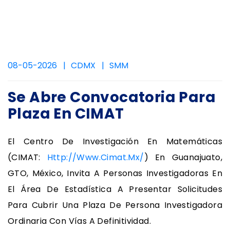
08-05-2026
CDMX
SMM
Se Abre Convocatoria Para
Plaza En CIMAT
El Centro De Investigación En Matemáticas
(CIMAT:
Http://www.cimat.mx/
) En Guanajuato,
GTO, México, Invita A Personas Investigadoras En
El Área De Estadística A Presentar Solicitudes
Para Cubrir Una Plaza De Persona Investigadora
Ordinaria Con Vías A Definitividad.