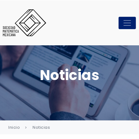
Noticias
Inicio
Noticias