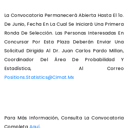
La Convocatoria Permanecerá Abierta Hasta El 1o.
De Junio, Fecha En La Cual Se Iniciará Una Primera
Ronda De Selección. Las Personas Interesadas En
Concursar Por Esta Plaza Deberán Enviar Una
Solicitud Dirigida Al Dr. Juan Carlos Pardo Millan,
Coordinador Del Área De Probabilidad Y
Estadística, Al Correo
Positions.statistics@cimat.mx
Para Más Información, Consulta La Convocatoria
Completa
Aquí
.