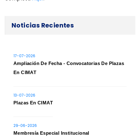
Noticias Recientes
17-07-2026
Ampliación De Fecha - Convocatorias De Plazas
En CIMAT
13-07-2026
Plazas En CIMAT
29-06-2026
Membresía Especial Institucional