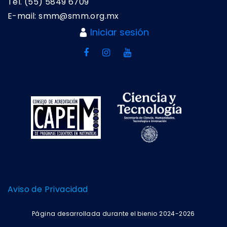
Tel. (55) 5849 6709
E-mail: smm@smm.org.mx
Iniciar sesión
Aviso de Privacidad
Página desarrollada durante el bienio 2024-2026