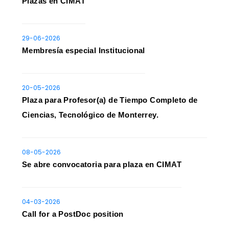
Plazas en CIMAT
29-06-2026
Membresía especial Institucional
20-05-2026
Plaza para Profesor(a) de Tiempo Completo de
Ciencias, Tecnológico de Monterrey.
08-05-2026
Se abre convocatoria para plaza en CIMAT
04-03-2026
Call for a PostDoc position