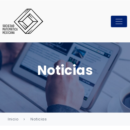
Noticias
Inicio
Noticias