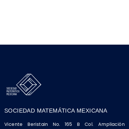
SOCIEDAD MATEMÁTICA MEXICANA
Vicente Beristain No. 165 B Col. Ampliación