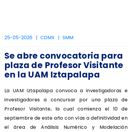
25-05-2026
CDMX
SMM
Se abre convocatoria para
plaza de Profesor Visitante
en la UAM Iztapalapa
La UAM Iztapalapa convoca a investigadoras e
investigadores a concursar por una plaza de
Profesor Visitante, la cual comienza el 10 de
septiembre de este año con vías a definitividad en
el área de Análisis Numérico y Modelación