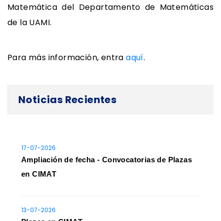
Matemática del Departamento de Matemáticas
de la UAMI.
Para más información, entra
aquí
.
Noticias Recientes
17-07-2026
Ampliación de fecha - Convocatorias de Plazas
en CIMAT
13-07-2026