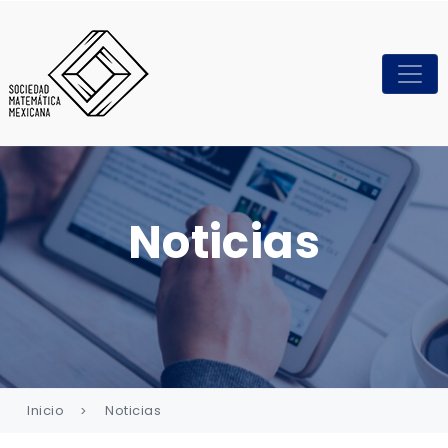
Noticias
Inicio
Noticias