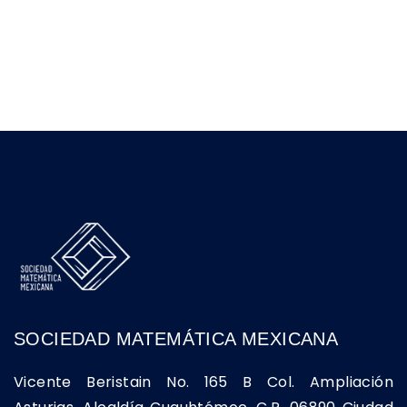
SOCIEDAD MATEMÁTICA MEXICANA
Vicente Beristain No. 165 B Col. Ampliación