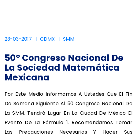
23-03-2017
CDMX
SMM
50º Congreso Nacional De
La Sociedad Matemática
Mexicana
Por Este Medio Informamos A Ustedes Que El Fin
De Semana Siguiente Al 50 Congreso Nacional De
La SMM, Tendrá Lugar En La Ciudad De México El
Evento De La Fórmula 1. Recomendamos Tomar
Las Precauciones Necesarias Y Hacer Sus