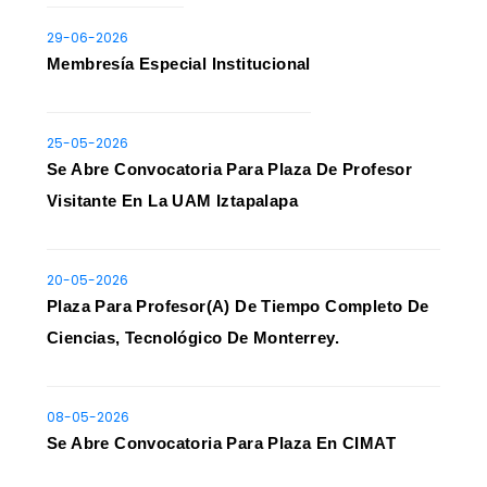
29-06-2026
Membresía Especial Institucional
25-05-2026
Se Abre Convocatoria Para Plaza De Profesor
Visitante En La UAM Iztapalapa
20-05-2026
Plaza Para Profesor(a) De Tiempo Completo De
Ciencias, Tecnológico De Monterrey.
08-05-2026
Se Abre Convocatoria Para Plaza En CIMAT