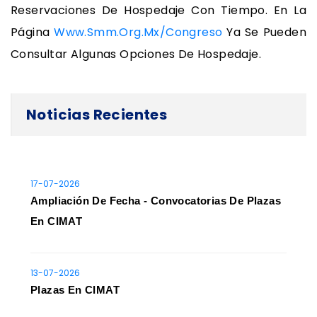
Reservaciones De Hospedaje Con Tiempo. En La
Página
Www.smm.org.mx/congreso
Ya Se Pueden
Consultar Algunas Opciones De Hospedaje.
Noticias Recientes
17-07-2026
Ampliación De Fecha - Convocatorias De Plazas
En CIMAT
13-07-2026
Plazas En CIMAT