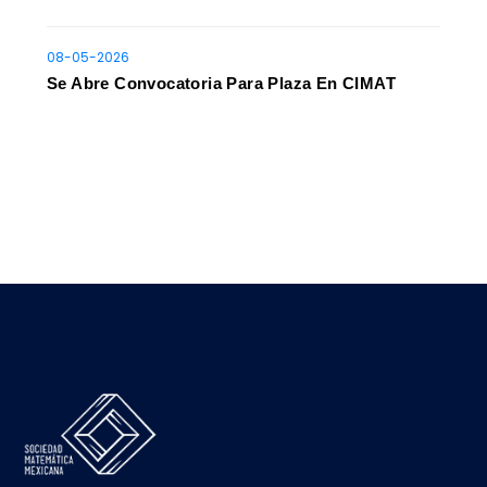
08-05-2026
Se Abre Convocatoria Para Plaza En CIMAT