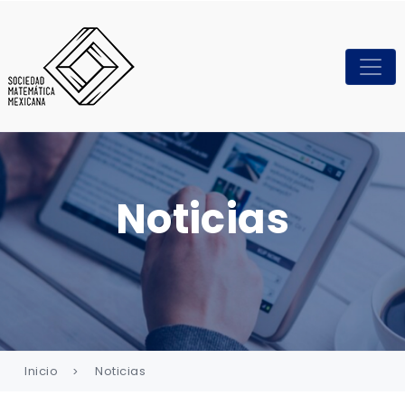
Noticias
Inicio
Noticias