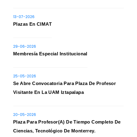
13-07-2026
Plazas En CIMAT
29-06-2026
Membresía Especial Institucional
25-05-2026
Se Abre Convocatoria Para Plaza De Profesor
Visitante En La UAM Iztapalapa
20-05-2026
Plaza Para Profesor(a) De Tiempo Completo De
Ciencias, Tecnológico De Monterrey.