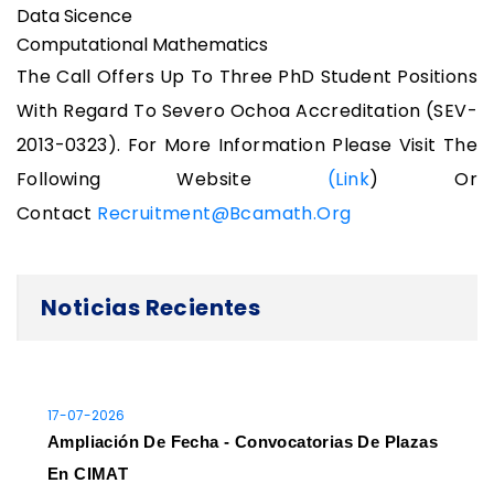
Data Sicence
Computational Mathematics
The Call Offers Up To Three PhD Student Positions
With Regard To Severo Ochoa Accreditation (SEV-
2013-0323). For More Information Please Visit The
Following Website
(link
) Or
Contact
Recruitment@bcamath.org
Noticias Recientes
17-07-2026
Ampliación De Fecha - Convocatorias De Plazas
En CIMAT