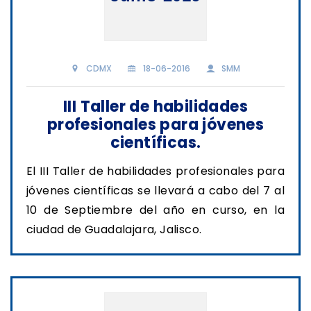
CDMX
18-06-2016
SMM
III Taller de habilidades
profesionales para jóvenes
científicas.
El III Taller de habilidades profesionales para
jóvenes científicas se llevará a cabo del 7 al
10 de Septiembre del año en curso, en la
ciudad de Guadalajara, Jalisco.