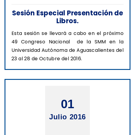
Sesión Especial Presentación de
Libros.
Esta sesión se llevará a cabo en el próximo
49 Congreso Nacional de la SMM en la
Universidad Autónoma de Aguascalientes del
23 al 28 de Octubre del 2016.
01
Julio 2016