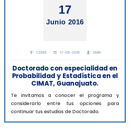
17
Junio 2016
CDMX
17-06-2016
SMM
Doctorado con especialidad en
Probabilidad y Estadística en el
CIMAT, Guanajuato.
Te invitamos a conocer el programa y
considerarlo entre tus opciones para
continuar tus estudios de Doctorado.