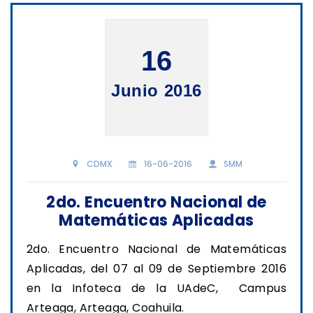
16
Junio 2016
CDMX
16-06-2016
SMM
2do. Encuentro Nacional de
Matemáticas Aplicadas
2do. Encuentro Nacional de Matemáticas
Aplicadas, del 07 al 09 de Septiembre 2016
en la Infoteca de la UAdeC, Campus
Arteaga, Arteaga, Coahuila.