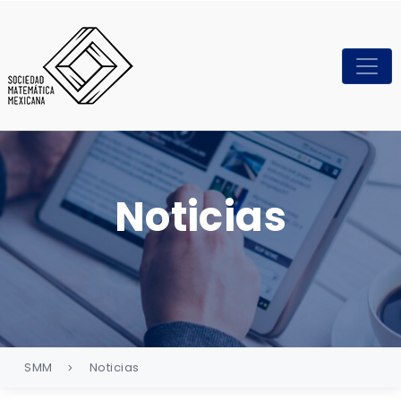
Noticias
SMM
Noticias