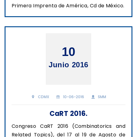
Primera Imprenta de América, Cd de México.
10
Junio 2016
CDMX
10-06-2016
SMM
CaRT 2016.
Congreso CaRT 2016 (Combinatorics and
Related Topics), del 17 al 19 de Agosto de