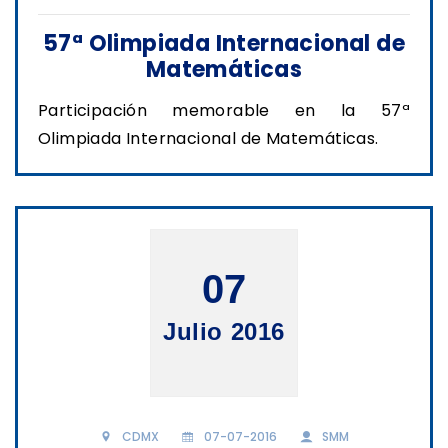
57ª Olimpiada Internacional de
Matemáticas
Participación memorable en la 57ª
Olimpiada Internacional de Matemáticas.
07
Julio 2016
CDMX
07-07-2016
SMM