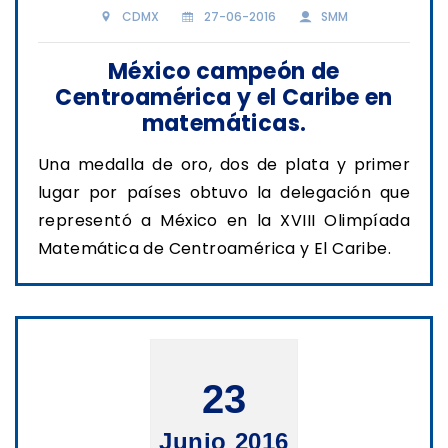
CDMX
27-06-2016
SMM
México campeón de
Centroamérica y el Caribe en
matemáticas.
Una medalla de oro, dos de plata y primer
lugar por países obtuvo la delegación que
representó a México en la XVIII Olimpíada
Matemática de Centroamérica y El Caribe.
23
Junio 2016