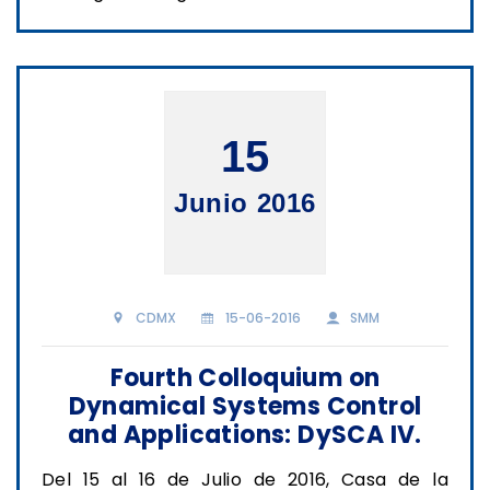
15
Junio 2016
CDMX
15-06-2016
SMM
Fourth Colloquium on
Dynamical Systems Control
and Applications: DySCA IV.
Del 15 al 16 de Julio de 2016, Casa de la