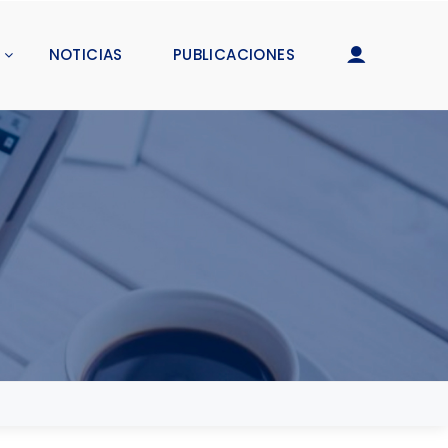
NOTICIAS
PUBLICACIONES