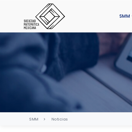
SMM
SMM
Noticias