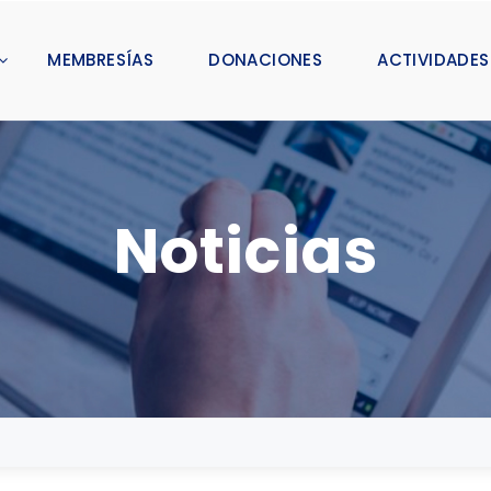
MEMBRESÍAS
DONACIONES
ACTIVIDADES
Noticias