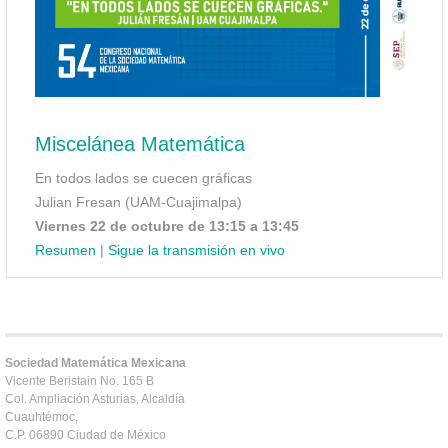
Miscelánea Matemática
En todos lados se cuecen gráficas
Julian Fresan (UAM-Cuajimalpa)
Viernes 22 de octubre de 13:15 a 13:45
Resumen
|
Sigue la transmisión en vivo
Sociedad Matemática Mexicana
Vicente Beristain No. 165 B
Col. Ampliación Asturias, Alcaldía
Cuauhtémoc,
C.P. 06890 Ciudad de México