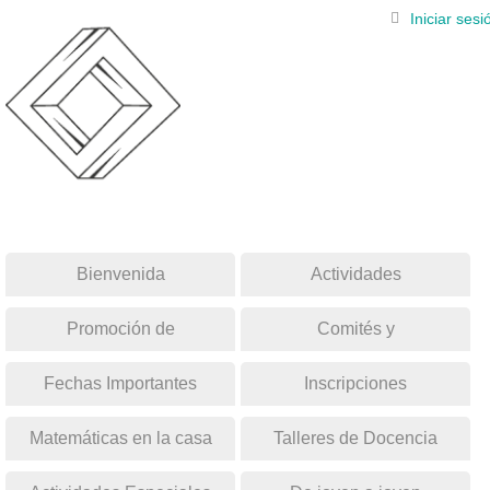
Iniciar sesi
Bienvenida
Actividades
Promoción de
Comités y
posgrados
Coordinaciones
Fechas Importantes
Inscripciones
Matemáticas en la casa
Talleres de Docencia