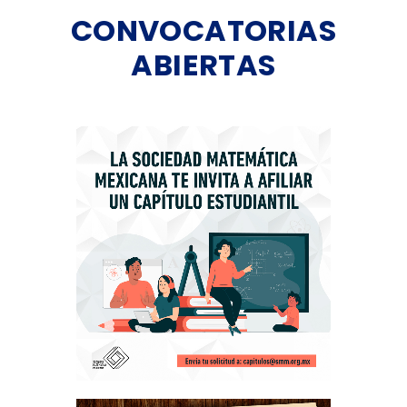
CONVOCATORIAS
ABIERTAS