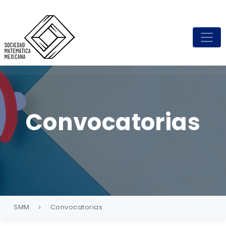
Convocatorias
SMM
Convocatorias