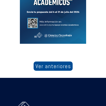
Ver anteriores