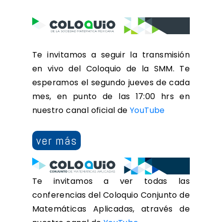
Te invitamos a seguir la transmisión
en vivo del Coloquio de la SMM. Te
esperamos el segundo jueves de cada
mes, en punto de las 17:00 hrs en
nuestro canal oficial de
YouTube
ver más
Te invitamos a ver todas las
conferencias del Coloquio Conjunto de
Matemáticas Aplicadas, através de