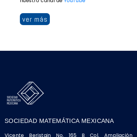
nuestro canal de
YouTube
ver más
SOCIEDAD MATEMÁTICA MEXICANA
Vicente Beristain No. 165 B Col. Ampliación