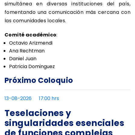
simultánea en diversas instituciones del país,
fomentando una comunicación más cercana con
las comunidades locales.
Comité académico
:
Octavio Arizmendi
Ana Rechtman
Daniel Juan
Patricia Dominguez
Próximo Coloquio
13-08-2026
17:00 hrs
Teselaciones y
singularidades esenciales
de funciones complejas