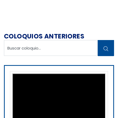
COLOQUIOS ANTERIORES