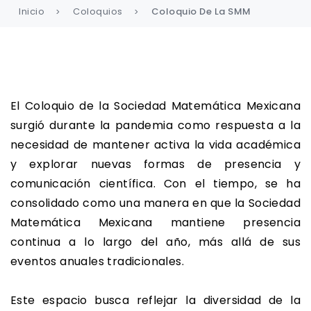
Inicio
Coloquios
Coloquio De La SMM
El Coloquio de la Sociedad Matemática Mexicana
surgió durante la pandemia como respuesta a la
necesidad de mantener activa la vida académica
y explorar nuevas formas de presencia y
comunicación científica. Con el tiempo, se ha
consolidado como una manera en que la Sociedad
Matemática Mexicana mantiene presencia
continua a lo largo del año, más allá de sus
eventos anuales tradicionales.
Este espacio busca reflejar la diversidad de la