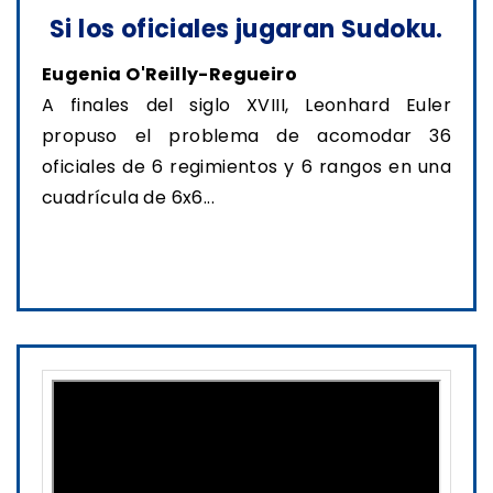
Si los oficiales jugaran Sudoku.
Eugenia O'Reilly-Regueiro
A finales del siglo XVIII, Leonhard Euler
propuso el problema de acomodar 36
oficiales de 6 regimientos y 6 rangos en una
cuadrícula de 6x6...
Ver transmisión