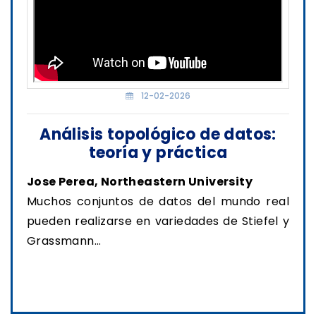
12-02-2026
Análisis topológico de datos:
teoría y práctica
Jose Perea, Northeastern University
Muchos conjuntos de datos del mundo real
pueden realizarse en variedades de Stiefel y
Grassmann...
Ver transmisión