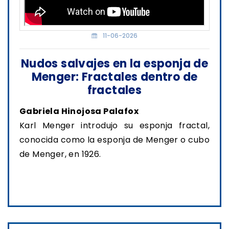
11-06-2026
Nudos salvajes en la esponja de
Menger: Fractales dentro de
fractales
Gabriela Hinojosa Palafox
Karl Menger introdujo su esponja fractal,
conocida como la esponja de Menger o cubo
de Menger, en 1926.
Ver transmisión