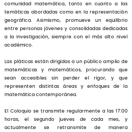
comunidad matemática, tanto en cuanto a las
temáticas abordadas como en la representación
geográfica. Asimismo, promueve un equilibrio
entre personas jóvenes y consolidadas dedicadas
a la investigación, siempre con el más alto nivel
académico.
Las pláticas están dirigidas a un público amplio de
matemáticas y matemáticos, procurando que
sean accesibles sin perder el rigor, y que
representen distintas áreas y enfoques de la
matemática contemporánea.
El Coloquio se transmite regularmente a las 17:00
horas, el segundo jueves de cada mes, y
actualmente se retransmite de manera