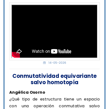
14-05-2026
Conmutatividad equivariante
salvo homotopía
Angélica Osorno
¿Qué tipo de estructura tiene un espacio
con una operación conmutativa salvo