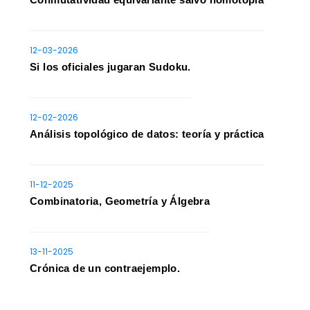
12-03-2026
Si los oficiales jugaran Sudoku.
12-02-2026
Análisis topológico de datos: teoría y práctica
11-12-2025
Combinatoria, Geometría y Álgebra
13-11-2025
Crónica de un contraejemplo.