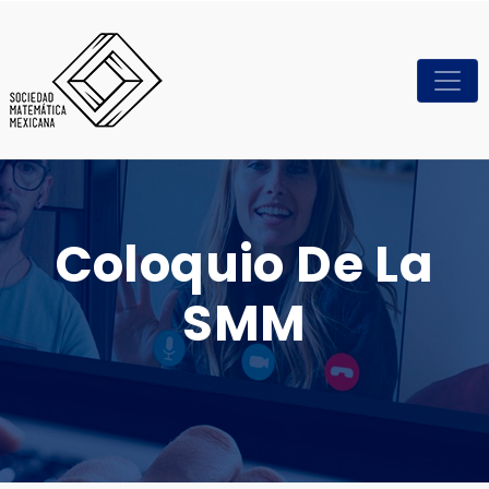
Coloquio De La
SMM