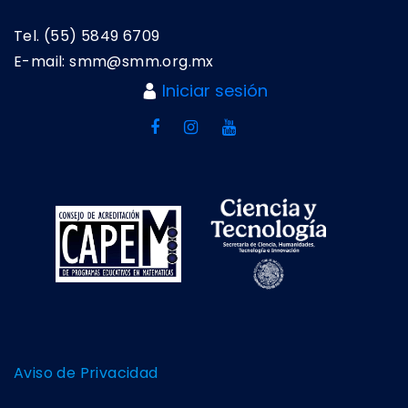
Tel. (55) 5849 6709
E-mail: smm@smm.org.mx
Iniciar sesión
Aviso de Privacidad