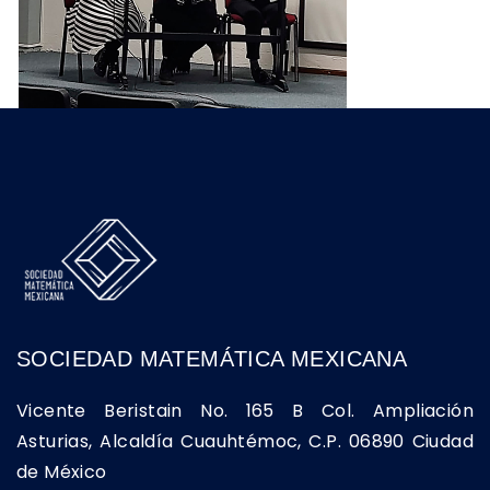
SOCIEDAD MATEMÁTICA MEXICANA
Vicente Beristain No. 165 B Col. Ampliación
Asturias, Alcaldía Cuauhtémoc, C.P. 06890 Ciudad
de México