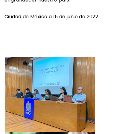
Ciudad de México a 15 de junio de 2022.