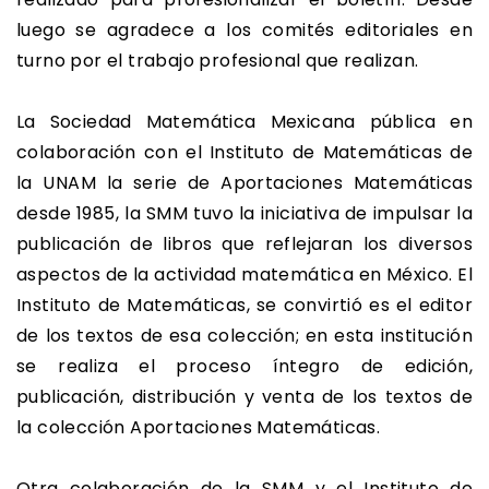
luego se agradece a los comités editoriales en
turno por el trabajo profesional que realizan.
La Sociedad Matemática Mexicana pública en
colaboración con el Instituto de Matemáticas de
la UNAM la serie de Aportaciones Matemáticas
desde 1985, la SMM tuvo la iniciativa de impulsar la
publicación de libros que reflejaran los diversos
aspectos de la actividad matemática en México. El
Instituto de Matemáticas, se convirtió es el editor
de los textos de esa colección; en esta institución
se realiza el proceso íntegro de edición,
publicación, distribución y venta de los textos de
la colección Aportaciones Matemáticas.
Otra colaboración de la SMM y el Instituto de