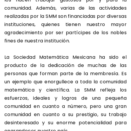
comunidad. Además, varias de las actividades
realizadas por la SMM son financiadas por diversas
instituciones, quienes tienen nuestro mayor
agradecimiento por ser partícipes de los nobles
fines de nuestra institución.
La Sociedad Matemática Mexicana ha sido el
producto de la dedicación de muchas de las
personas que forman parte de la membresía. Es
un ejemplo que enorgullece a toda la comunidad
matemática y científica. La SMM refleja los
esfuerzos, ideales y logros de una pequeña
comunidad en cuanto a número, pero una gran
comunidad en cuanto a su prestigio, su trabajo
desinteresado y su enorme potencialidad para
engrandecer nuestro país.