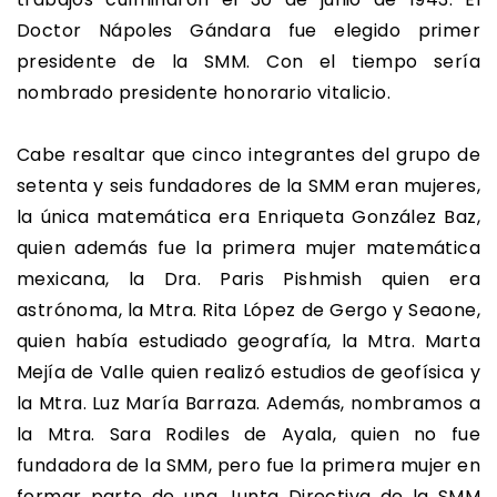
Doctor Nápoles Gándara fue elegido primer
presidente de la SMM. Con el tiempo sería
nombrado presidente honorario vitalicio.
Cabe resaltar que cinco integrantes del grupo de
setenta y seis fundadores de la SMM eran mujeres,
la única matemática era Enriqueta González Baz,
quien además fue la primera mujer matemática
mexicana, la Dra. Paris Pishmish quien era
astrónoma, la Mtra. Rita López de Gergo y Seaone,
quien había estudiado geografía, la Mtra. Marta
Mejía de Valle quien realizó estudios de geofísica y
la Mtra. Luz María Barraza. Además, nombramos a
la Mtra. Sara Rodiles de Ayala, quien no fue
fundadora de la SMM, pero fue la primera mujer en
formar parte de una Junta Directiva de la SMM