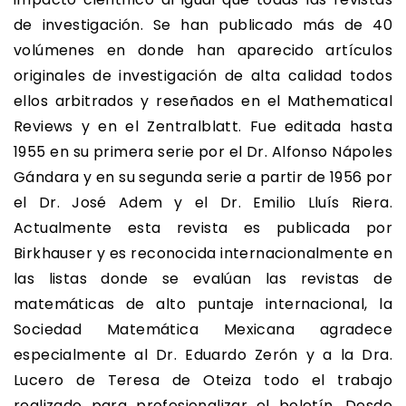
de investigación. Se han publicado más de 40
volúmenes en donde han aparecido artículos
originales de investigación de alta calidad todos
ellos arbitrados y reseñados en el Mathematical
Reviews y en el Zentralblatt. Fue editada hasta
1955 en su primera serie por el Dr. Alfonso Nápoles
Gándara y en su segunda serie a partir de 1956 por
el Dr. José Adem y el Dr. Emilio Lluís Riera.
Actualmente esta revista es publicada por
Birkhauser y es reconocida internacionalmente en
las listas donde se evalúan las revistas de
matemáticas de alto puntaje internacional, la
Sociedad Matemática Mexicana agradece
especialmente al Dr. Eduardo Zerón y a la Dra.
Lucero de Teresa de Oteiza todo el trabajo
realizado para profesionalizar el boletín. Desde