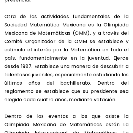
Otra de las actividades fundamentales de la
Sociedad Matemática Mexicana es la Olimpiada
Mexicana de Matemáticas (OMM), y a través del
Comité Organizador de la OMM se establece y
estimula el interés por la Matemática en todo el
país, fundamentalmente en la juventud. Ejerce
desde 1987. Establece una manera de descubrir a
talentosos juveniles, especialmente estudiando los
últimos años del bachillerato. Dentro del
reglamento se establece que su presidente sea
elegido cada cuatro años, mediante votación.
Dentro de los eventos a los que asiste la
Olimpiada Mexicana de Matemáticas están La
Olimpiada Internacional de Matemáticas, La