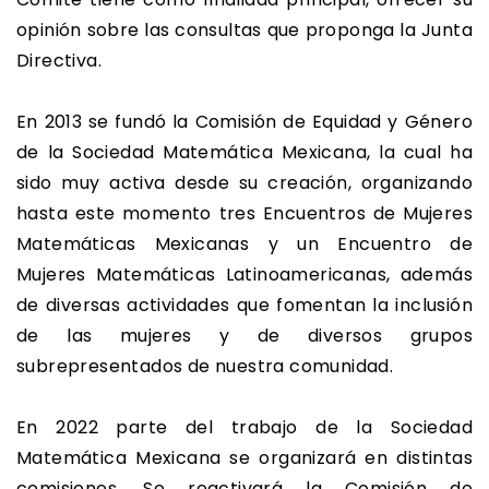
opinión sobre las consultas que proponga la Junta
Directiva.
En 2013 se fundó la Comisión de Equidad y Género
de la Sociedad Matemática Mexicana, la cual ha
sido muy activa desde su creación, organizando
hasta este momento tres Encuentros de Mujeres
Matemáticas Mexicanas y un Encuentro de
Mujeres Matemáticas Latinoamericanas, además
de diversas actividades que fomentan la inclusión
de las mujeres y de diversos grupos
subrepresentados de nuestra comunidad.
En 2022 parte del trabajo de la Sociedad
Matemática Mexicana se organizará en distintas
comisiones. Se reactivará la Comisión de