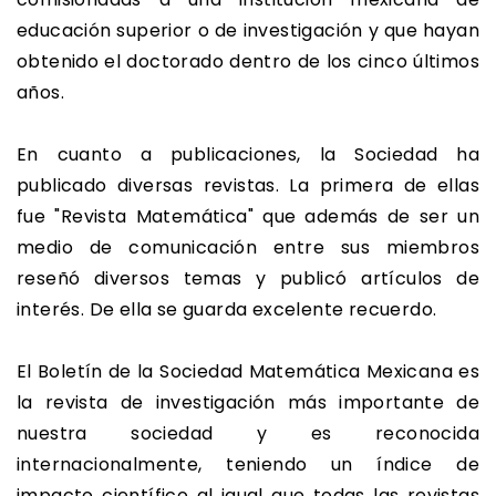
educación superior o de investigación y que hayan
obtenido el doctorado dentro de los cinco últimos
años.
En cuanto a publicaciones, la Sociedad ha
publicado diversas revistas. La primera de ellas
fue "Revista Matemática" que además de ser un
medio de comunicación entre sus miembros
reseñó diversos temas y publicó artículos de
interés. De ella se guarda excelente recuerdo.
El Boletín de la Sociedad Matemática Mexicana es
la revista de investigación más importante de
nuestra sociedad y es reconocida
internacionalmente, teniendo un índice de
impacto científico al igual que todas las revistas