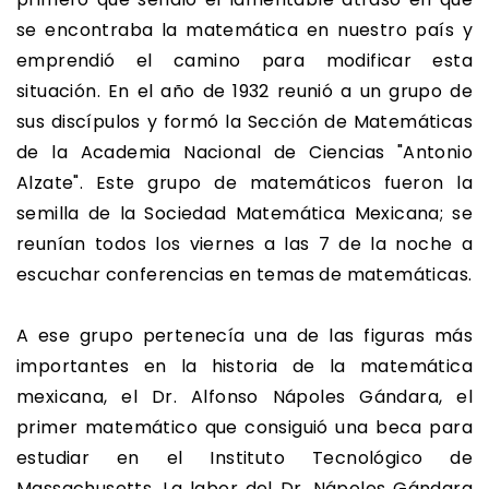
se encontraba la matemática en nuestro país y
emprendió el camino para modificar esta
situación. En el año de 1932 reunió a un grupo de
sus discípulos y formó la Sección de Matemáticas
de la Academia Nacional de Ciencias "Antonio
Alzate". Este grupo de matemáticos fueron la
semilla de la Sociedad Matemática Mexicana; se
reunían todos los viernes a las 7 de la noche a
escuchar conferencias en temas de matemáticas.
A ese grupo pertenecía una de las figuras más
importantes en la historia de la matemática
mexicana, el Dr. Alfonso Nápoles Gándara, el
primer matemático que consiguió una beca para
estudiar en el Instituto Tecnológico de
Massachusetts. La labor del Dr. Nápoles Gándara