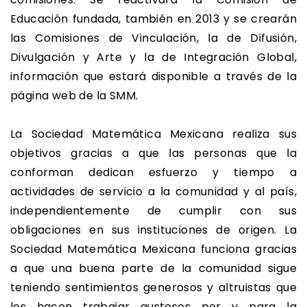
Educación fundada, también en 2013 y se crearán
las Comisiones de Vinculación, la de Difusión,
Divulgación y Arte y la de Integración Global,
información que estará disponible a través de la
página web de la SMM.
La Sociedad Matemática Mexicana realiza sus
objetivos gracias a que las personas que la
conforman dedican esfuerzo y tiempo a
actividades de servicio a la comunidad y al país,
independientemente de cumplir con sus
obligaciones en sus instituciones de origen. La
Sociedad Matemática Mexicana funciona gracias
a que una buena parte de la comunidad sigue
teniendo sentimientos generosos y altruistas que
los hacen trabajar gustosos por y para la