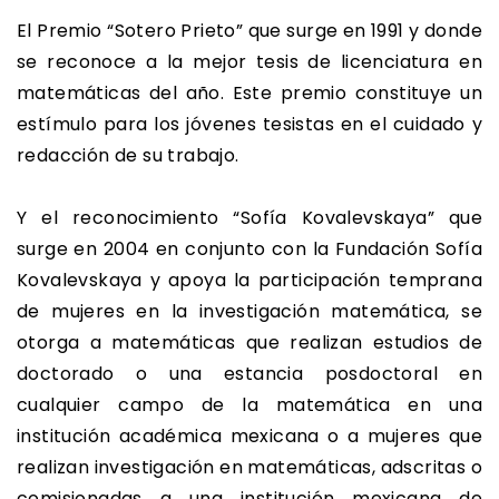
El Premio “Sotero Prieto” que surge en 1991 y donde
se reconoce a la mejor tesis de licenciatura en
matemáticas del año. Este premio constituye un
estímulo para los jóvenes tesistas en el cuidado y
redacción de su trabajo.
Y el reconocimiento “Sofía Kovalevskaya” que
surge en 2004 en conjunto con la Fundación Sofía
Kovalevskaya y apoya la participación temprana
de mujeres en la investigación matemática, se
otorga a matemáticas que realizan estudios de
doctorado o una estancia posdoctoral en
cualquier campo de la matemática en una
institución académica mexicana o a mujeres que
realizan investigación en matemáticas, adscritas o
comisionadas a una institución mexicana de