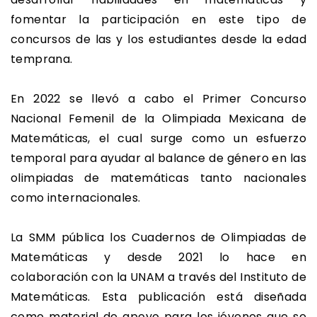
fomentar la participación en este tipo de
concursos de las y los estudiantes desde la edad
temprana.
En 2022 se llevó a cabo el Primer Concurso
Nacional Femenil de la Olimpiada Mexicana de
Matemáticas, el cual surge como un esfuerzo
temporal para ayudar al balance de género en las
olimpiadas de matemáticas tanto nacionales
como internacionales.
La SMM pública los Cuadernos de Olimpiadas de
Matemáticas y desde 2021 lo hace en
colaboración con la UNAM a través del Instituto de
Matemáticas. Esta publicación está diseñada
como material de apoyo para los jóvenes que se