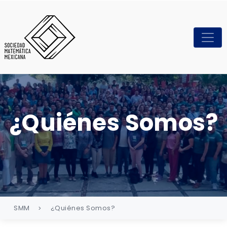
¿Quiénes Somos?
SMM
¿Quiénes Somos?