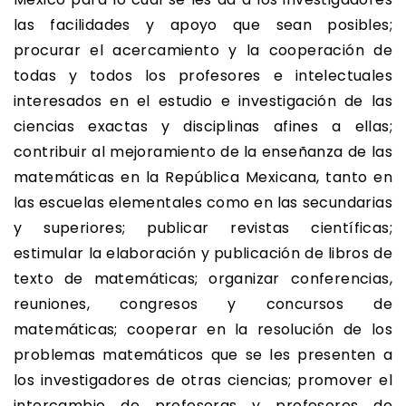
las facilidades y apoyo que sean posibles;
procurar el acercamiento y la cooperación de
todas y todos los profesores e intelectuales
interesados en el estudio e investigación de las
ciencias exactas y disciplinas afines a ellas;
contribuir al mejoramiento de la enseñanza de las
matemáticas en la República Mexicana, tanto en
las escuelas elementales como en las secundarias
y superiores; publicar revistas científicas;
estimular la elaboración y publicación de libros de
texto de matemáticas; organizar conferencias,
reuniones, congresos y concursos de
matemáticas; cooperar en la resolución de los
problemas matemáticos que se les presenten a
los investigadores de otras ciencias; promover el
intercambio de profesoras y profesores de