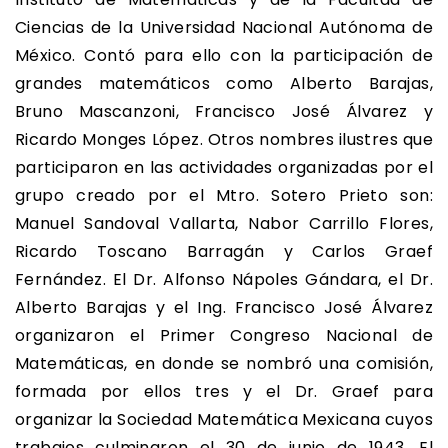
Ciencias de la Universidad Nacional Autónoma de
México. Contó para ello con la participación de
grandes matemáticos como Alberto Barajas,
Bruno Mascanzoni, Francisco José Álvarez y
Ricardo Monges López. Otros nombres ilustres que
participaron en las actividades organizadas por el
grupo creado por el Mtro. Sotero Prieto son:
Manuel Sandoval Vallarta, Nabor Carrillo Flores,
Ricardo Toscano Barragán y Carlos Graef
Fernández. El Dr. Alfonso Nápoles Gándara, el Dr.
Alberto Barajas y el Ing. Francisco José Álvarez
organizaron el Primer Congreso Nacional de
Matemáticas, en donde se nombró una comisión,
formada por ellos tres y el Dr. Graef para
organizar la Sociedad Matemática Mexicana cuyos
trabajos culminaron el 30 de junio de 1943. El