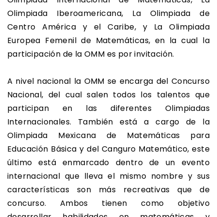
Olimpiada Iberoamericana, La Olimpiada de
Centro América y el Caribe, y La Olimpiada
Europea Femenil de Matemáticas, en la cual la
participación de la OMM es por invitación.
A nivel nacional la OMM se encarga del Concurso
Nacional, del cual salen todos los talentos que
participan en las diferentes Olimpiadas
Internacionales. También está a cargo de la
Olimpiada Mexicana de Matemáticas para
Educación Básica y del Canguro Matemático, este
último está enmarcado dentro de un evento
internacional que lleva el mismo nombre y sus
características son más recreativas que de
concurso. Ambos tienen como objetivo
desarrollar habilidades en matemáticas y