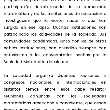
participación desinteresada de la comunidad
matemática y de las instituciones de educación e
investigación que la vieron nacer o que han
surgido en ese lapso. Muchas instituciones han
patrocinado las actividades de la sociedad. Sus
comunidades académicas, junto con las de otras
nobles instituciones, han atendido siempre con
entusiasmo a las convocatorias hechas por la
Sociedad Matemática Mexicana.
La sociedad organiza distintas reuniones y
congresos nacionales e internacionales en
distintos temas, entre ellos cabe resaltar
reuniones conjuntas con las sociedades
matemáticas americana y canadiense, que desde
hace varios años ya se han reunido en un sólo