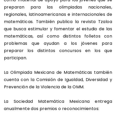
preparan para las olimpiadas nacionales,
regionales, latinoamericanas e internacionales de
matemáticas. También publica la revista Tzaloa
que busca estimular y fomentar el estudio de las
matemáticas, así como distintos folletos con
problemas que ayudan a los jóvenes para
preparar los distintos concursos en los que
participan.
La Olimpiada Mexicana de Matemáticas también
cuenta con la Comisión de Igualdad, Diversidad y
Prevención de la Violencia de la OMM.
La Sociedad Matemática Mexicana entrega
anualmente dos premios o reconocimientos: