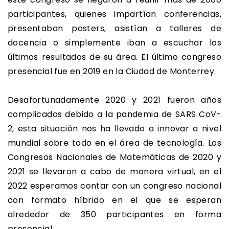
participantes, quienes impartían conferencias,
presentaban posters, asistían a talleres de
docencia o simplemente iban a escuchar los
últimos resultados de su área. El último congreso
presencial fue en 2019 en la Ciudad de Monterrey.
Desafortunadamente 2020 y 2021 fueron años
complicados debido a la pandemia de SARS CoV-
2, esta situación nos ha llevado a innovar a nivel
mundial sobre todo en el área de tecnología. Los
Congresos Nacionales de Matemáticas de 2020 y
2021 se llevaron a cabo de manera virtual, en el
2022 esperamos contar con un congreso nacional
con formato híbrido en el que se esperan
alrededor de 350 participantes en forma
presencial.