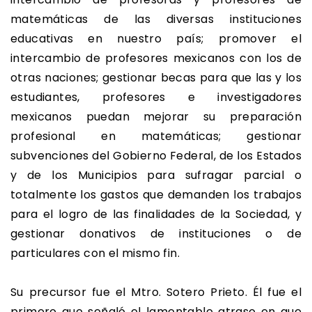
matemáticas de las diversas instituciones
educativas en nuestro país; promover el
intercambio de profesores mexicanos con los de
otras naciones; gestionar becas para que las y los
estudiantes, profesores e investigadores
mexicanos puedan mejorar su preparación
profesional en matemáticas; gestionar
subvenciones del Gobierno Federal, de los Estados
y de los Municipios para sufragar parcial o
totalmente los gastos que demanden los trabajos
para el logro de las finalidades de la Sociedad, y
gestionar donativos de instituciones o de
particulares con el mismo fin.
Su precursor fue el Mtro. Sotero Prieto. Él fue el
primero que señaló el lamentable atraso en que