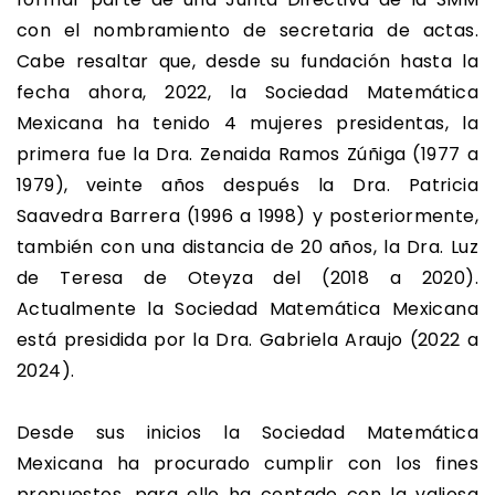
con el nombramiento de secretaria de actas.
Cabe resaltar que, desde su fundación hasta la
fecha ahora, 2022, la Sociedad Matemática
Mexicana ha tenido 4 mujeres presidentas, la
primera fue la Dra. Zenaida Ramos Zúñiga (1977 a
1979), veinte años después la Dra. Patricia
Saavedra Barrera (1996 a 1998) y posteriormente,
también con una distancia de 20 años, la Dra. Luz
de Teresa de Oteyza del (2018 a 2020).
Actualmente la Sociedad Matemática Mexicana
está presidida por la Dra. Gabriela Araujo (2022 a
2024).
Desde sus inicios la Sociedad Matemática
Mexicana ha procurado cumplir con los fines
propuestos, para ello ha contado con la valiosa