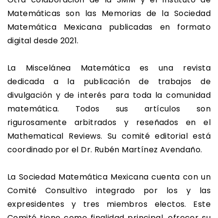
Matemáticas son las Memorias de la Sociedad
Matemática Mexicana publicadas en formato
digital desde 2021.
La Miscelánea Matemática es una revista
dedicada a la publicación de trabajos de
divulgación y de interés para toda la comunidad
matemática. Todos sus artículos son
rigurosamente arbitrados y reseñados en el
Mathematical Reviews. Su comité editorial está
coordinado por el Dr. Rubén Martínez Avendaño.
La Sociedad Matemática Mexicana cuenta con un
Comité Consultivo integrado por los y las
expresidentes y tres miembros electos. Este
Comité tiene como finalidad principal, ofrecer su