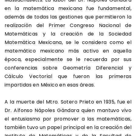
en la matemática mexicana fue fundamental,
además de todas las gestiones que permitieron la
realización del Primer Congreso Nacional de
Matemáticas y la creación de la Sociedad
Matemática Mexicana, se le considera como el
matemático mexicano más activo en aquella
época, especialmente se le recuerda por sus
conferencias sobre Geometría Diferencial y
Cálculo Vectorial que fueron las primeras
impartidas en México en esas áreas.
A la muerte del Mtro. Sotero Prieto en 1935, fue el
Dr. Alfonso Nápoles Gándara quien mantuvo vivo
el entusiasmo por promover a las matemáticas,
también tuvo un papel principal en la creación del
Instituto de Matemáticas y de la Facultad de