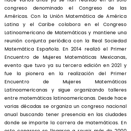
congreso denominado el Congreso de las
Américas. Con la Unión Matemática de América
Latina y el Caribe colabora en el Congreso
Latinoamericano de Matemáticas y mantiene una
reunión conjunta periódica con la Real Sociedad
Matemática Española. En 2014 realizó el Primer
Encuentro de Mujeres Matemáticas Mexicanas,
evento que tuvo ya su tercera edición en 2021 y
fue la pionera en la realización del Primer
Encuentro de Mujeres Matemáticas
Latinoamericanas y sigue organizando talleres
entre matemáticas latinoamericanas. Desde hace
varias décadas se organiza un congreso nacional
anual buscando tener presencia en las ciudades
donde se imparte la carrera de matemáticas. En
este congreso se llegaron a reunir más de 2000