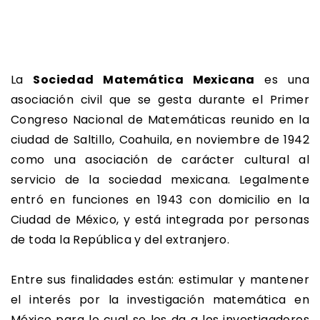
La
Sociedad Matemática Mexicana
es una
asociación civil que se gesta durante el Primer
Congreso Nacional de Matemáticas reunido en la
ciudad de Saltillo, Coahuila, en noviembre de 1942
como una asociación de carácter cultural al
servicio de la sociedad mexicana. Legalmente
entró en funciones en 1943 con domicilio en la
Ciudad de México, y está integrada por personas
de toda la República y del extranjero.
Entre sus finalidades están: estimular y mantener
el interés por la investigación matemática en
México para lo cual se les da a los investigadores