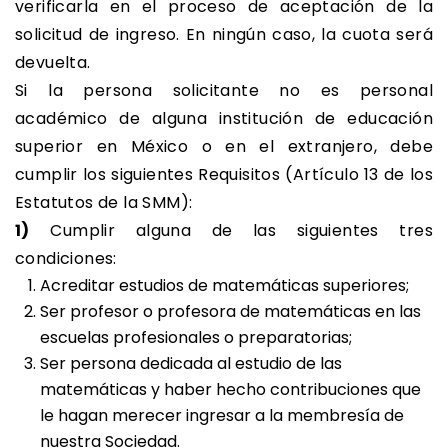
verificarla en el proceso de aceptación de la
solicitud de ingreso. En ningún caso, la cuota será
devuelta.
Si la persona solicitante no es personal
académico de alguna institución de educación
superior en México o en el extranjero, debe
cumplir los siguientes Requisitos (Artículo 13 de los
Estatutos de la SMM):
1)
Cumplir alguna de las siguientes tres
condiciones:
Acreditar estudios de matemáticas superiores;
Ser profesor o profesora de matemáticas en las
escuelas profesionales o preparatorias;
Ser persona dedicada al estudio de las
matemáticas y haber hecho contribuciones que
le hagan merecer ingresar a la membresía de
nuestra Sociedad.