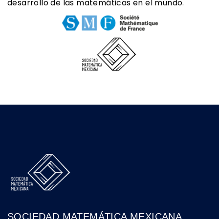
desarrollo de las matemáticas en el mundo.
SOCIEDAD MATEMÁTICA MEXICANA