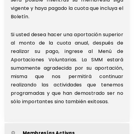
vigente y haya pagado la cuota que incluya el
Boletín.
Si usted desea hacer una aportación superior
al monto de la cuota anual, después de
realizar su pago, ingrese al Menú de
Aportaciones Voluntarias. La SMM estará
sumamente agradecida por su aportación,
misma que nos permitirá continuar
realizando las actividades que tenemos
programadas y que han demostrado ser no
sólo importantes sino también exitosas.
Membresías Activas