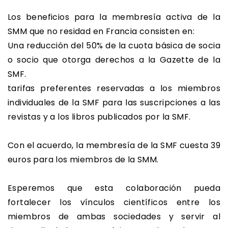
Los beneficios para la membresía activa de la
SMM que no residad en Francia consisten en:
Una reducción del 50% de la cuota básica de socia
o socio que otorga derechos a la Gazette de la
SMF.
tarifas preferentes reservadas a los miembros
individuales de la SMF para las suscripciones a las
revistas y a los libros publicados por la SMF.
Con el acuerdo, la membresía de la SMF cuesta 39
euros para los miembros de la SMM.
Esperemos que esta colaboración pueda
fortalecer los vínculos científicos entre los
miembros de ambas sociedades y servir al