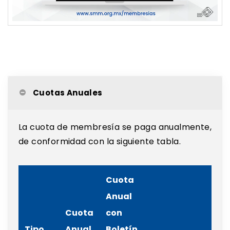
Cuotas Anuales
La cuota de membresía se paga anualmente,
de conformidad con la siguiente tabla.
Cuota
Anual
Cuota
con
Tipo
Anual
Boletín