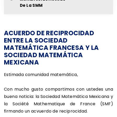
De La SMM
ACUERDO DE RECIPROCIDAD
ENTRE LA SOCIEDAD
MATEMÁTICA FRANCESA Y LA
SOCIEDAD MATEMÁTICA
MEXICANA
Estimada comunidad matemática,
Con mucho gusto compartimos con ustedes una
buena noticia: la Sociedad Matemática Mexicana y
la Société Mathematique de France (SMF)
firmando un acvuerdo de reciprocidad.