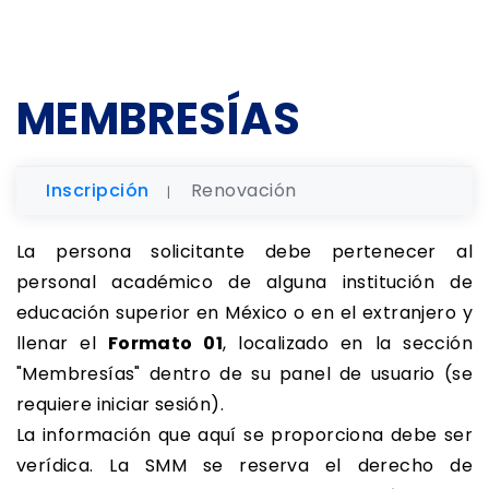
MEMBRESÍAS
Inscripción
Renovación
La persona solicitante debe pertenecer al
personal académico de alguna institución de
educación superior en México o en el extranjero y
llenar el
Formato 01
, localizado en la sección
"Membresías" dentro de su panel de usuario (se
requiere iniciar sesión).
La información que aquí se proporciona debe ser
verídica. La SMM se reserva el derecho de