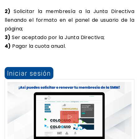
2)
Solicitar la membresía a la Junta Directiva
llenando el formato en el panel de usuario de la
página;
3)
Ser aceptado por la Junta Directiva;
4)
Pagar la cuota anual.
Iniciar sesión