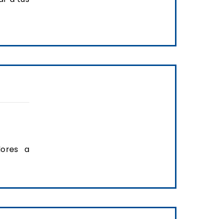
dores a