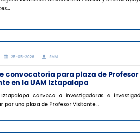
es...
25-05-2026
SMM
e convocatoria para plaza de Profesor
nte en la UAM Iztapalapa
Iztapalapa convoca a investigadoras e investiga
 por una plaza de Profesor Visitante...