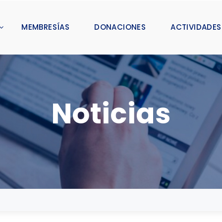
MEMBRESÍAS
DONACIONES
ACTIVIDADES
Noticias