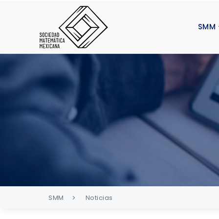
SMM
SMM
Noticias