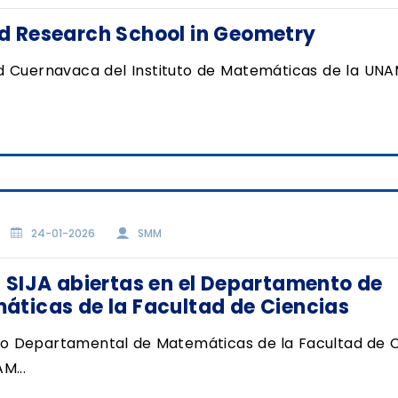
d Research School in Geometry
d Cuernavaca del Instituto de Matemáticas de la UNAM
24-01-2026
SMM
 SIJA abiertas en el Departamento de
ticas de la Facultad de Ciencias
jo Departamental de Matemáticas de la Facultad de C
M...