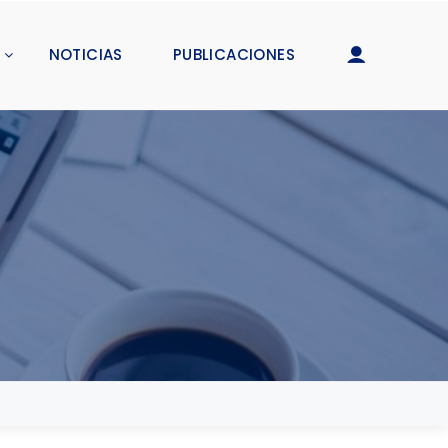
NOTICIAS
PUBLICACIONES