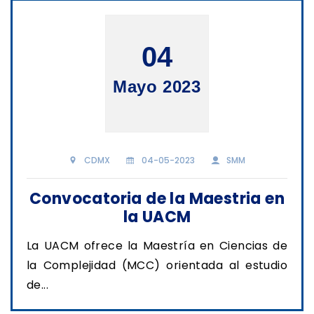
04
Mayo 2023
CDMX
04-05-2023
SMM
Convocatoria de la Maestria en
la UACM
La UACM ofrece la Maestría en Ciencias de
la Complejidad (MCC) orientada al estudio
de...