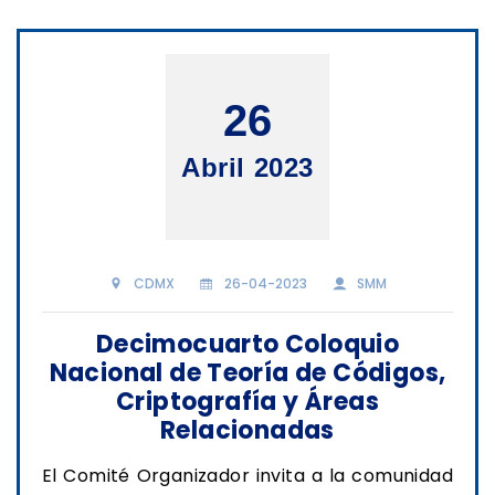
26
Abril 2023
CDMX
26-04-2023
SMM
Decimocuarto Coloquio
Nacional de Teoría de Códigos,
Criptografía y Áreas
Relacionadas
El Comité Organizador invita a la comunidad