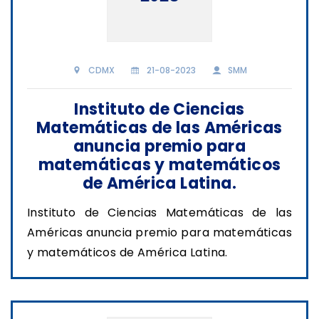
CDMX
21-08-2023
SMM
Instituto de Ciencias
Matemáticas de las Américas
anuncia premio para
matemáticas y matemáticos
de América Latina.
Instituto de Ciencias Matemáticas de las
Américas anuncia premio para matemáticas
y matemáticos de América Latina.