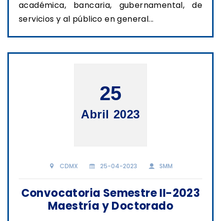
académica, bancaria, gubernamental, de
servicios y al público en general...
25
Abril 2023
CDMX
25-04-2023
SMM
Convocatoria Semestre II-2023
Maestría y Doctorado