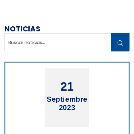
NOTICIAS
21
Septiembre
2023