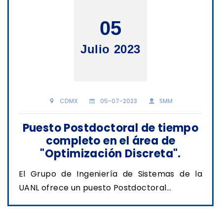
05
Julio 2023
CDMX
05-07-2023
SMM
Puesto Postdoctoral de tiempo
completo en el área de
"Optimización Discreta".
El Grupo de Ingeniería de Sistemas de la
UANL ofrece un puesto Postdoctoral...