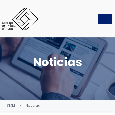
Noticias
SMM
Noticias