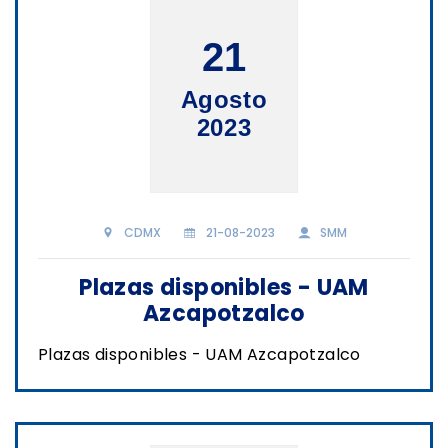
21
Agosto
2023
CDMX
21-08-2023
SMM
Plazas disponibles - UAM
Azcapotzalco
Plazas disponibles - UAM Azcapotzalco