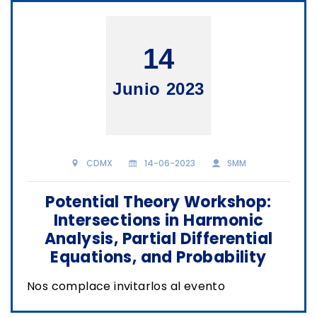
14
Junio 2023
CDMX
14-06-2023
SMM
Potential Theory Workshop:
Intersections in Harmonic
Analysis, Partial Differential
Equations, and Probability
Nos complace invitarlos al evento