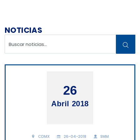
NOTICIAS
26
Abril 2018
CDMX
26-04-2018
SMM