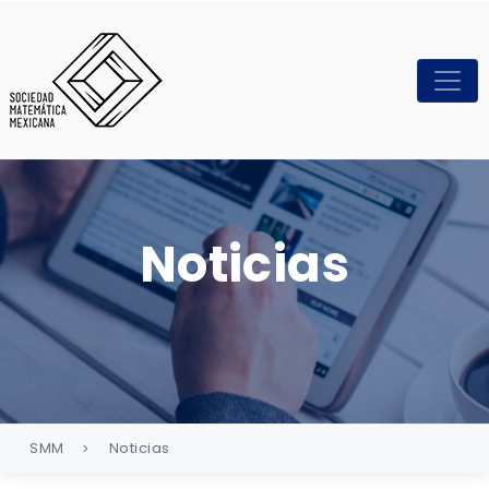
Noticias
SMM
Noticias