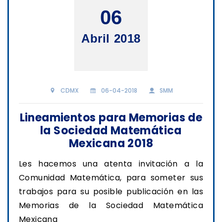
06
Abril 2018
CDMX
06-04-2018
SMM
Lineamientos para Memorias de
la Sociedad Matemática
Mexicana 2018
Les hacemos una atenta invitación a la
Comunidad Matemática, para someter sus
trabajos para su posible publicación en las
Memorias de la Sociedad Matemática
Mexicana