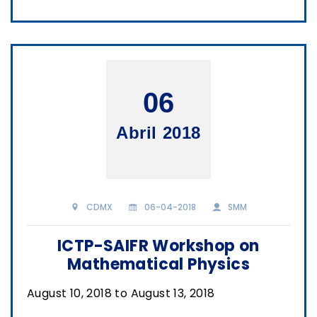
06
Abril 2018
CDMX
06-04-2018
SMM
ICTP-SAIFR Workshop on
Mathematical Physics
August 10, 2018 to August 13, 2018