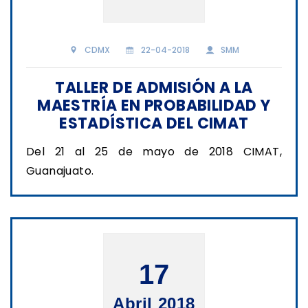
CDMX
22-04-2018
SMM
TALLER DE ADMISIÓN A LA
MAESTRÍA EN PROBABILIDAD Y
ESTADÍSTICA DEL CIMAT
Del 21 al 25 de mayo de 2018 CIMAT,
Guanajuato.
17
Abril 2018