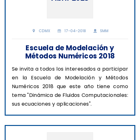
CDMX
17-04-2018
SMM
Escuela de Modelación y
Métodos Numéricos 2018
Se invita a todos los interesados a participar
en la Escuela de Modelación y Métodos
Numéricos 2018 que este año tiene como
tema "Dinámica de Fluidos Computacionales:
sus ecuaciones y aplicaciones".