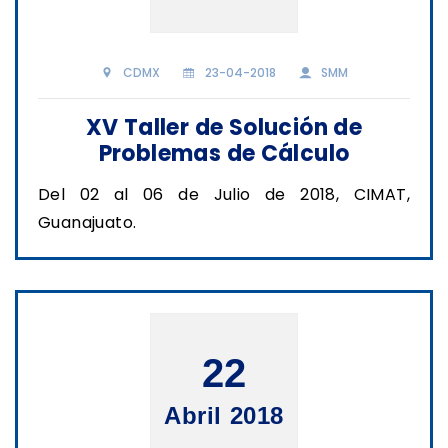
CDMX
23-04-2018
SMM
XV Taller de Solución de
Problemas de Cálculo
Del 02 al 06 de Julio de 2018, CIMAT,
Guanajuato.
22
Abril 2018