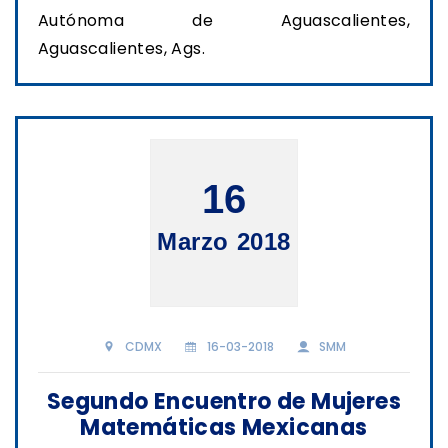
Autónoma de Aguascalientes,
Aguascalientes, Ags.
16
Marzo 2018
CDMX
16-03-2018
SMM
Segundo Encuentro de Mujeres
Matemáticas Mexicanas