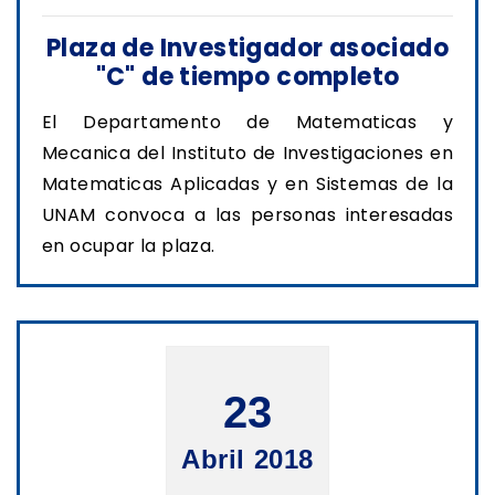
Plaza de Investigador asociado
"C" de tiempo completo
El Departamento de Matematicas y
Mecanica del Instituto de Investigaciones en
Matematicas Aplicadas y en Sistemas de la
UNAM convoca a las personas interesadas
en ocupar la plaza.
23
Abril 2018