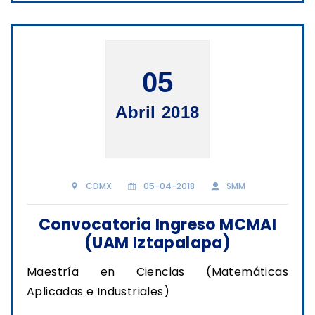
05
Abril 2018
CDMX
05-04-2018
SMM
Convocatoria Ingreso MCMAI
(UAM Iztapalapa)
Maestría en Ciencias (Matemáticas
Aplicadas e Industriales)