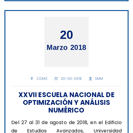
20
Marzo 2018
CDMX
20-03-2018
SMM
XXVII ESCUELA NACIONAL DE
OPTIMIZACIÓN Y ANÁLISIS
NUMÉRICO
Del 27 al 31 de agosto de 2018, en el Edificio
de Estudios Avanzados, Universidad