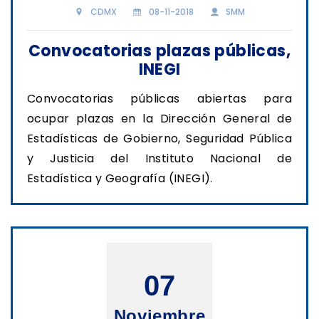
CDMX
08-11-2018
SMM
Convocatorias plazas públicas,
INEGI
Convocatorias públicas abiertas para
ocupar plazas en la Dirección General de
Estadísticas de Gobierno, Seguridad Pública
y Justicia del Instituto Nacional de
Estadística y Geografía (INEGI).
07
Noviembre