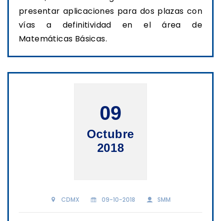
presentar aplicaciones para dos plazas con
vías a definitividad en el área de
Matemáticas Básicas.
09
Octubre
2018
CDMX
09-10-2018
SMM