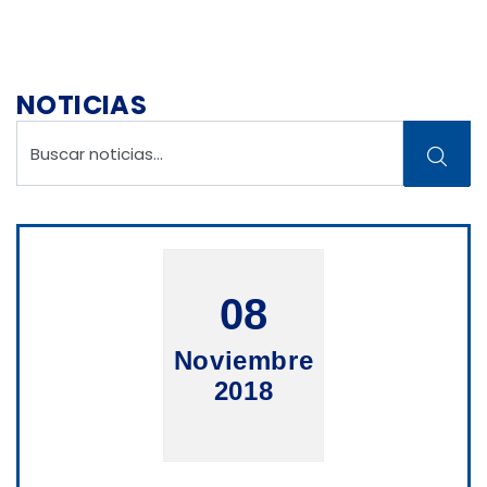
NOTICIAS
08
Noviembre
2018