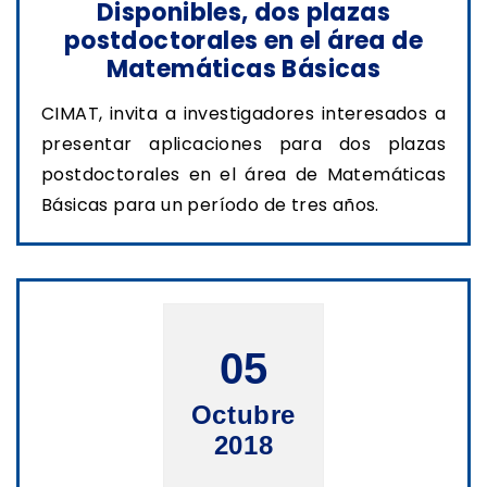
Disponibles, dos plazas
postdoctorales en el área de
Matemáticas Básicas
CIMAT, invita a investigadores interesados a
presentar aplicaciones para dos plazas
postdoctorales en el área de Matemáticas
Básicas para un período de tres años.
05
Octubre
2018