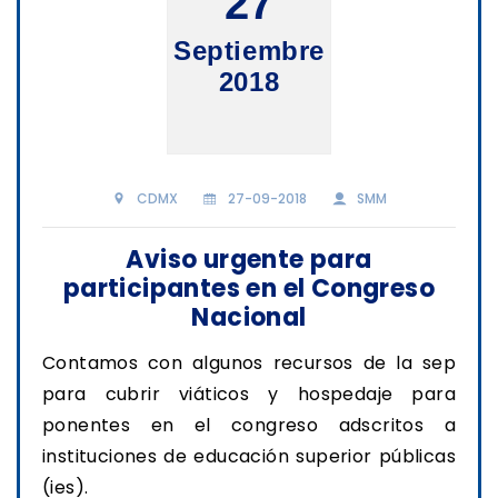
27
Septiembre
2018
CDMX
27-09-2018
SMM
Aviso urgente para
participantes en el Congreso
Nacional
Contamos con algunos recursos de la sep
para cubrir viáticos y hospedaje para
ponentes en el congreso adscritos a
instituciones de educación superior públicas
(ies).