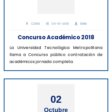
CDMX
04-10-2018
SMM
Concurso Académico 2018
La Universidad Tecnológica Metropolitana
llama a Concurso público contratación de
académicos jornada completa.
02
Octubre