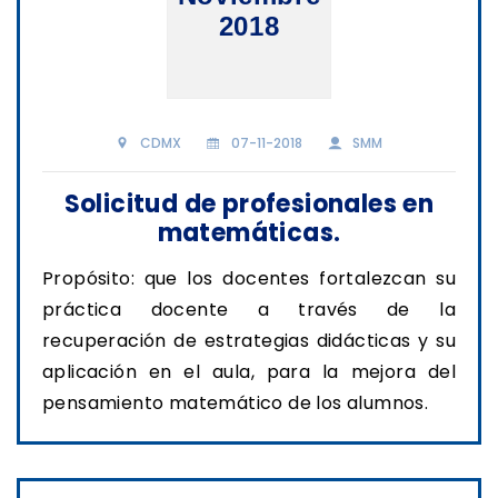
2018
CDMX
07-11-2018
SMM
Solicitud de profesionales en
matemáticas.
Propósito: que los docentes fortalezcan su
práctica docente a través de la
recuperación de estrategias didácticas y su
aplicación en el aula, para la mejora del
pensamiento matemático de los alumnos.