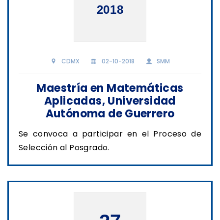
2018
CDMX
02-10-2018
SMM
Maestría en Matemáticas
Aplicadas, Universidad
Autónoma de Guerrero
Se convoca a participar en el Proceso de
Selección al Posgrado.