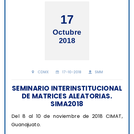
17
Octubre
2018
CDMX
17-10-2018
SMM
SEMINARIO INTERINSTITUCIONAL
DE MATRICES ALEATORIAS.
SIMA2018
Del 8 al 10 de noviembre de 2018 CIMAT,
Guanajuato.