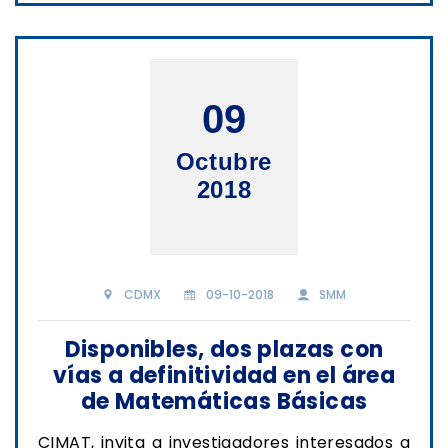
09
Octubre
2018
CDMX
09-10-2018
SMM
Disponibles, dos plazas con
vías a definitividad en el área
de Matemáticas Básicas
CIMAT, invita a investigadores interesados a