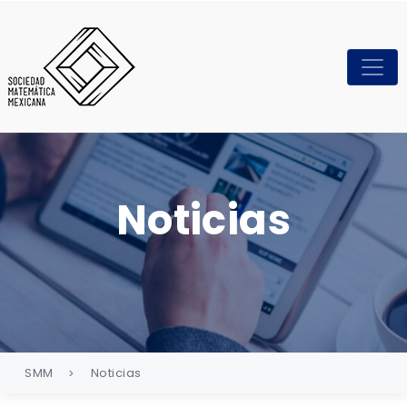
Noticias
SMM
Noticias